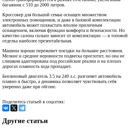
багажник с 510 до 2000 литров.
Кроссовер для большой семьи оснащен множеством
электронных помощников, и даже в базовой комплектации
автомобиль может похвастать вполне приличным
оснащением, включая функции комфорта и безопасности. Но
качество салона сильно зависит от комплектации — в топовой
отделка наиболее презентабельная.
Машина хорошо переживет поездки на большие расстояния.
Мелкие и средние неровности подвеска проглотит, но она не
слишком адаптирована под российские реалии и на плохих
дорогах плавность хода пропадает.
Бензиновый двигатель 3.5 на 249 л.с. разгоняет автомобиль
плавно и быстро, а динамика позволяет чувствовать себя
уверенно даже при обгоне.
Поделитесь статьей в соцсетях:
Другие статьи