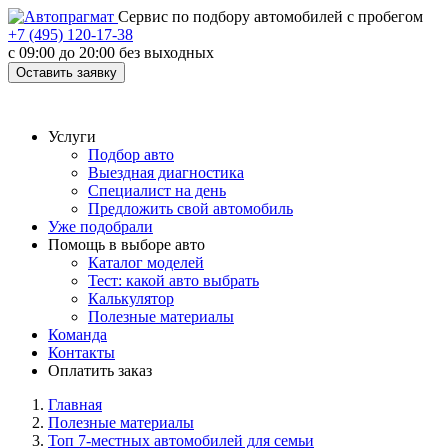
Cервис по подбору автомобилей с пробегом
+7 (495) 120-17-38
с 09:00 до 20:00 без выходных
Оставить заявку
Услуги
Подбор авто
Выездная диагностика
Специалист на день
Предложить свой автомобиль
Уже подобрали
Помощь в выборе авто
Каталог моделей
Тест: какой авто выбрать
Калькулятор
Полезные материалы
Команда
Контакты
Оплатить заказ
Главная
Полезные материалы
Топ 7-местных автомобилей для семьи