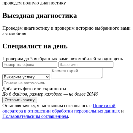
проведем полную диагностику
Выездная диагностика
Проведём диагностику и проверим историю выбранного вами
автомобиля
Специалист на день
Проверим до 5 выбранных вами автомобилей за один день
Добавить фото или скриншоты
До 6 файлов, размер каждого — не более 20Мб
Оставить заявку
Оставляя заявку, я настоящим соглашаюсь с
Политикой
оператора в отношении обработки персональных данных
и
Пользовательским соглашением
.