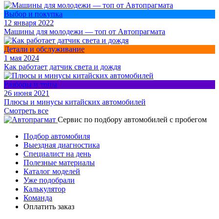
Выбор и покупка
12 января 2022
Машины для молодежи — топ от Автопрагмата
Детали и обслуживание
1 мая 2024
Как работает датчик света и дождя
Разборы и топы
26 июня 2021
Плюсы и минусы китайских автомобилей
Смотреть все
Cервис по подбору автомобилей с пробегом
Подбор автомобиля
Выездная диагностика
Специалист на день
Полезные материалы
Каталог моделей
Уже подобрали
Калькулятор
Команда
Оплатить заказ