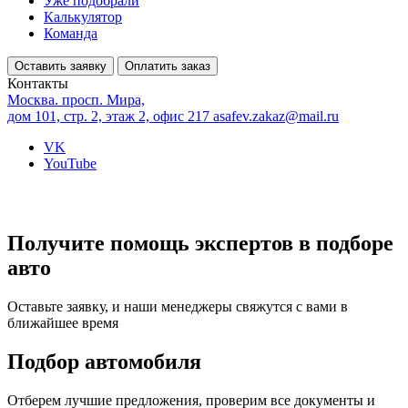
Уже подобрали
Калькулятор
Команда
Оставить заявку
Оплатить заказ
Контакты
Москва. просп. Мира,
дом 101, стр. 2, этаж 2, офис 217
asafev.zakaz@mail.ru
VK
YouTube
Получите помощь экспертов в подборе
авто
Оставьте заявку, и наши менеджеры свяжутся с вами в
ближайшее время
Подбор автомобиля
Отберем лучшие предложения, проверим все документы и