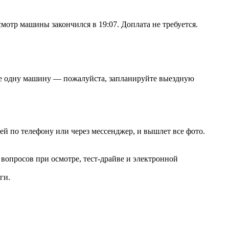
смотр машины закончился в 19:07. Доплата не требуется.
ще одну машину — пожалуйста, запланируйте выездную
ей по телефону или через мессенджер, и вышлет все фото.
 вопросов при осмотре, тест-драйве и электронной
ги.