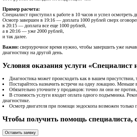
Пример расчета:
Специалист приступил к работе в 10 часов и успел осмотреть д
Осмотр завершен в 19:16 — доплата 1000 рублей сверх оговоре
в 20:15 — доплата все еще 1000 рублей,
а в 20:16 — уже 2000 рублей,
и так далее.
Важно
:
сверхурочное время нужно, чтобы завершить уже нача
диагностику на другой день.
Условия оказания услуги «Специалист 
Диагностика может происходить как в вашем присутствии, та
Постарайтесь назначить встречи на одну локацию. Меньше
Обязательно уточните у продавцов: точно ли они не против
В стоимость услуги входит оплата одного подъемника. Реко
диагностике.
Осмотр двигателя при помощи эндоскопа возможен только п
Чтобы получить помощь специалиста, 
Оставить заявку