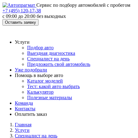
Cервис по подбору автомобилей с пробегом
+7 (495) 120-17-38
с 09:00 до 20:00 без выходных
Оставить заявку
Услуги
Подбор авто
Выездная диагностика
Специалист на день
Предложить свой автомобиль
Уже подобрали
Помощь в выборе авто
Каталог моделей
Тест: какой авто выбрать
Калькулятор
Полезные материалы
Команда
Контакты
Оплатить заказ
Главная
Услуги
Специалист на день