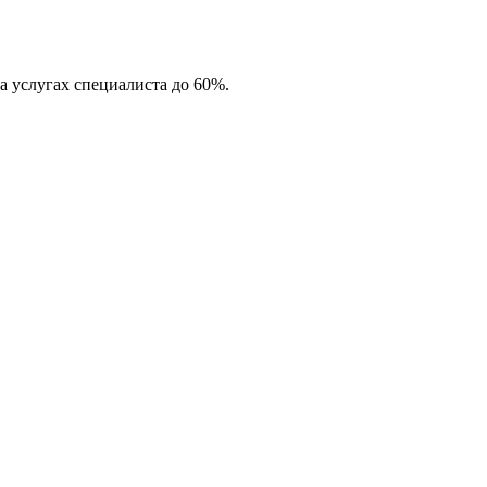
а услугах специалиста до 60%.