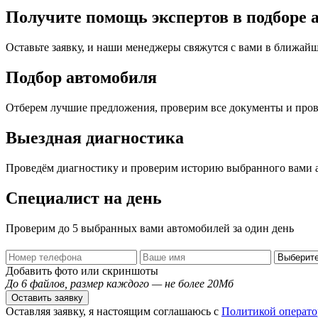
Получите помощь экспертов в подборе 
Оставьте заявку, и наши менеджеры свяжутся с вами в ближай
Подбор автомобиля
Отберем лучшие предложения, проверим все документы и про
Выездная диагностика
Проведём диагностику и проверим историю выбранного вами 
Специалист на день
Проверим до 5 выбранных вами автомобилей за один день
Добавить фото или скриншоты
До 6 файлов, размер каждого — не более 20Мб
Оставить заявку
Оставляя заявку, я настоящим соглашаюсь с
Политикой операто