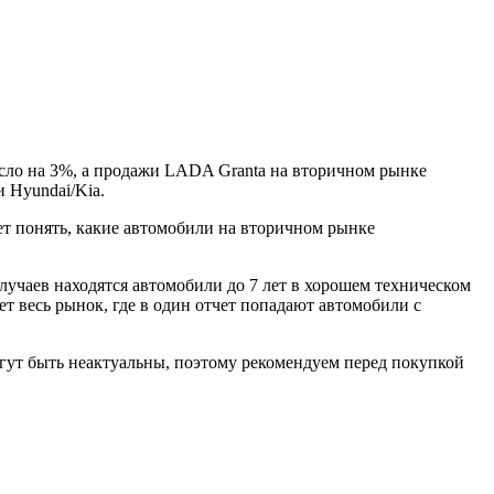
осло на 3%, а продажи LADA Granta на вторичном рынке
 Hyundai/Kia.
ет понять, какие автомобили на вторичном рынке
лучаев находятся автомобили до 7 лет в хорошем техническом
ет весь рынок, где в один отчет попадают автомобили с
гут быть неактуальны, поэтому рекомендуем перед покупкой