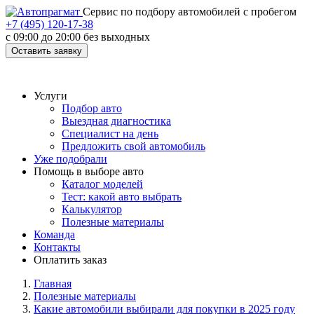
Cервис по подбору автомобилей с пробегом
+7 (495) 120-17-38
с 09:00 до 20:00 без выходных
Оставить заявку
Услуги
Подбор авто
Выездная диагностика
Специалист на день
Предложить свой автомобиль
Уже подобрали
Помощь в выборе авто
Каталог моделей
Тест: какой авто выбрать
Калькулятор
Полезные материалы
Команда
Контакты
Оплатить заказ
Главная
Полезные материалы
Какие автомобили выбирали для покупки в 2025 году