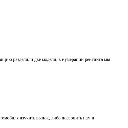
позицию разделили две модели, в нумерации рейтинга мы
втомобиля изучить рынок, либо позвонить нам и