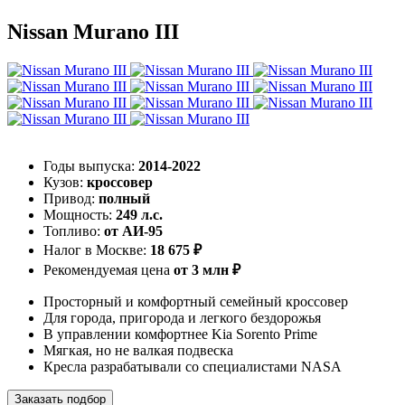
Nissan Murano III
Годы выпуска:
2014-2022
Кузов:
кроссовер
Привод:
полный
Мощность:
249 л.с.
Топливо:
от АИ-95
Налог в Москве:
18 675 ₽
Рекомендуемая цена
от 3 млн ₽
Просторный и комфортный семейный кроссовер
Для города, пригорода и легкого бездорожья
В управлении комфортнее Kia Sorento Prime
Мягкая, но не валкая подвеска
Кресла разрабатывали со специалистами NASA
Заказать подбор