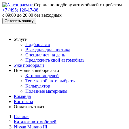
Cервис по подбору автомобилей с пробегом
+7 (495) 120-17-38
с 09:00 до 20:00 без выходных
Оставить заявку
Услуги
Подбор авто
Выездная диагностика
Специалист на день
Предложить свой автомобиль
Уже подобрали
Помощь в выборе авто
Каталог моделей
Тест: какой авто выбрать
Калькулятор
Полезные материалы
Команда
Контакты
Оплатить заказ
Главная
Каталог автомобилей
Nissan Murano III