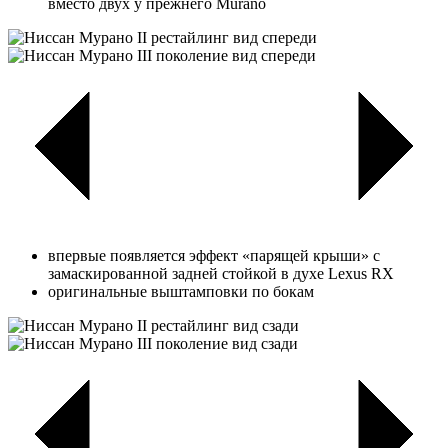
вместо двух у прежнего Murano
впервые появляется эффект «парящей крыши» с
замаскированной задней стойкой в духе Lexus RX
оригинальные выштамповки по бокам