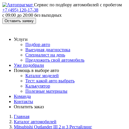
Cервис по подбору автомобилей с пробегом
+7 (495) 120-17-38
с 09:00 до 20:00 без выходных
Оставить заявку
Услуги
Подбор авто
Выездная диагностика
Специалист на день
Предложить свой автомобиль
Уже подобрали
Помощь в выборе авто
Каталог моделей
Тест: какой авто выбрать
Калькулятор
Полезные материалы
Команда
Контакты
Оплатить заказ
Главная
Каталог автомобилей
Mitsubishi Outlander III 2 и 3 Рестайлинг