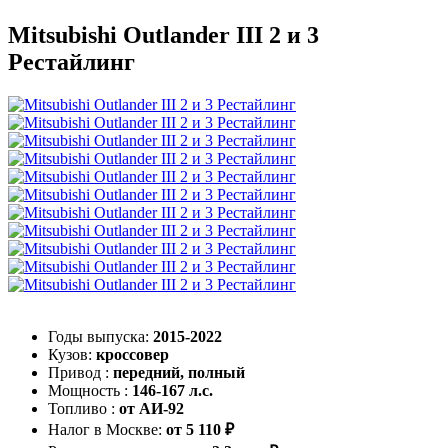
Mitsubishi Outlander III 2 и 3
Рестайлинг
Годы выпуска:
2015-2022
Кузов:
кроссовер
Привод :
передний, полный
Мощность :
146-167 л.с.
Топливо :
от АИ-92
Налог в Москве:
от 5 110 ₽