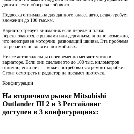
двигателем и обогрева лобового.
Подвеска оптимальна для данного класса авто, редко требует
вложений до 100 тыс.км.
Вариатор требует внимания: если передачи плохо
переключаются, с рывками или дерганьем, вполне возможно,
что неисправен моторчик, разводящий шкивы. Эта проблема
встречается не во всех автомобилях.
Не все автовладельцы своевременно меняют масло в
вариаторе. Если они сделали это до 100 тыс. километров,
отлично, если нет — может потребоваться ремонт коробки.
Стоит осмотреть и радиатор на предмет протечек.
Конфигурации
На вторичном рынке Mitsubishi
Outlander III 2 и 3 Рестайлинг
доступен в 3 конфигурациях: