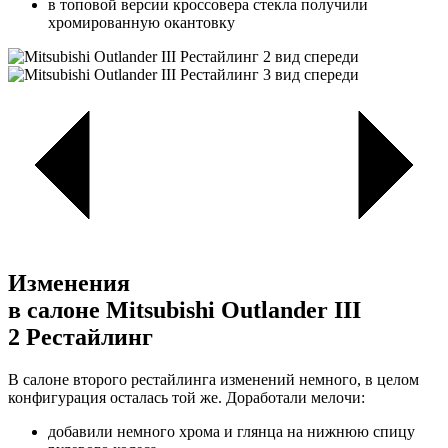
в топовой версии кроссовера стекла получили
хромированную окантовку
Изменения
в салоне Mitsubishi Outlander III
2 Рестайлинг
В салоне второго рестайлинга изменений немного, в целом
конфигурация осталась той же. Доработали мелочи:
добавили немного хрома и глянца на нижнюю спицу