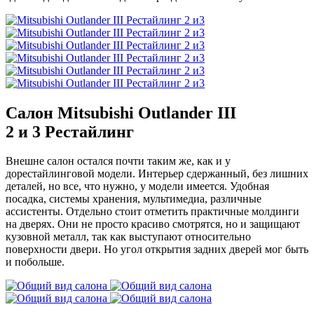
Салон Mitsubishi Outlander III
2 и 3 Рестайлинг
Внешне салон остался почти таким же, как и у
дорестайлинговой модели. Интерьер сдержанный, без лишних
деталей, но все, что нужно, у модели имеется. Удобная
посадка, системы хранения, мультимедиа, различные
ассистенты. Отдельно стоит отметить практичные молдинги
на дверях. Они не просто красиво смотрятся, но и защищают
кузовной металл, так как выступают относительно
поверхности двери. Но угол открытия задних дверей мог быть
и побольше.