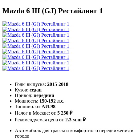
Mazda 6 III (GJ) Рестайлинг 1
Годы выпуска:
2015-2018
Кузов:
седан
Привод:
передний
Мощность:
150-192 л.с.
Топливо:
от АИ-98
Налог в Москве:
от 5 250 ₽
Рекомендуемая цена
от 2.3 млн ₽
Автомобиль для трассы и комфортного передвижения в
городе