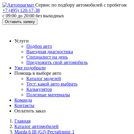
Cервис по подбору автомобилей с пробегом
+7 (495) 120-17-38
с 09:00 до 20:00 без выходных
Оставить заявку
Услуги
Подбор авто
Выездная диагностика
Специалист на день
Предложить свой автомобиль
Уже подобрали
Помощь в выборе авто
Каталог моделей
Тест: какой авто выбрать
Калькулятор
Полезные материалы
Команда
Контакты
Оплатить заказ
Главная
Каталог автомобилей
Mazda 6 III (GJ) Рестайлинг 1