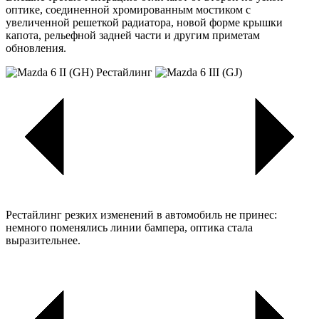
оптике, соединенной хромированным мостиком с
увеличенной решеткой радиатора, новой форме крышки
капота, рельефной задней части и другим приметам
обновления.
Рестайлинг резких изменений в автомобиль не принес:
немного поменялись линии бампера, оптика стала
выразительнее.