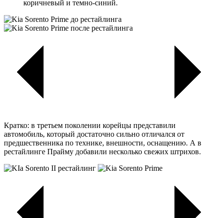
коричневый и темно-синий.
Кратко: в третьем поколении корейцы представили
автомобиль, который достаточно сильно отличался от
предшественника по технике, внешности, оснащению. А в
рестайлинге Прайму добавили несколько свежих штрихов.