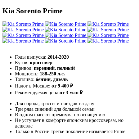
Kia Sorento Prime
Годы выпуска:
2014-2020
Кузов:
кроссовер
Привод:
передний, полный
Мощность:
188-250 л.с.
Топливо:
бензин, дизель
Налог в Москве:
от 9 400 ₽
Рекомендуемая цена
от 3 млн ₽
Для города, трассы и поездок на дачу
Три ряда сидений для большой семьи
В одном шаге от премиума по оснащению
Не уступает в комфорте японским кроссоверам, но
дешевле
Только в России третье поколение называется Prime