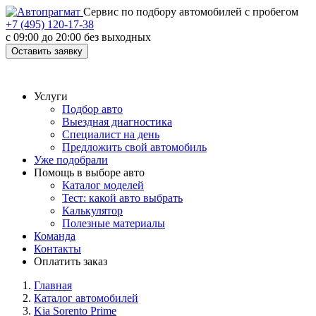
Cервис по подбору автомобилей с пробегом
+7 (495) 120-17-38
с 09:00 до 20:00 без выходных
Оставить заявку
Услуги
Подбор авто
Выездная диагностика
Специалист на день
Предложить свой автомобиль
Уже подобрали
Помощь в выборе авто
Каталог моделей
Тест: какой авто выбрать
Калькулятор
Полезные материалы
Команда
Контакты
Оплатить заказ
Главная
Каталог автомобилей
Kia Sorento Prime