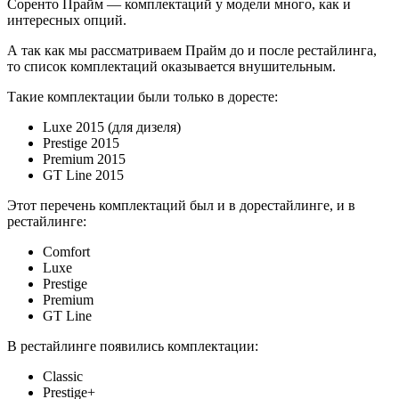
Соренто Прайм — комплектаций у модели много, как и
интересных опций.
А так как мы рассматриваем Прайм до и после рестайлинга,
то список комплектаций оказывается внушительным.
Такие комплектации были только в доресте:
Luxe 2015 (для дизеля)
Prestige 2015
Premium 2015
GT Line 2015
Этот перечень комплектаций был и в дорестайлинге, и в
рестайлинге:
Comfort
Luxe
Prestige
Premium
GT Line
В рестайлинге появились комплектации:
Classic
Prestige+