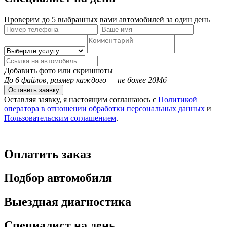
Проверим до 5 выбранных вами автомобилей за один день
Добавить фото или скриншоты
До 6 файлов, размер каждого — не более 20Мб
Оставить заявку
Оставляя заявку, я настоящим соглашаюсь с
Политикой
оператора в отношении обработки персональных данных
и
Пользовательским соглашением
.
Оплатить заказ
Подбор автомобиля
Выездная диагностика
Специалист на день