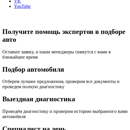
VK
YouTube
Получите помощь экспертов в подборе
авто
Оставьте заявку, и наши менеджеры свяжутся с вами в
ближайшее время
Подбор автомобиля
Отберем лучшие предложения, проверим все документы и
проведем полную диагностику
Выездная диагностика
Проведём диагностику и проверим историю выбранного вами
автомобиля
Специалист на день