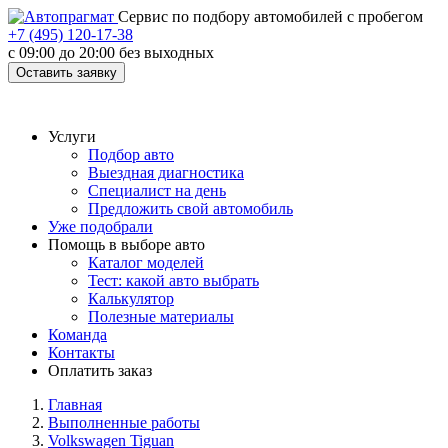
Cервис по подбору автомобилей с пробегом
+7 (495) 120-17-38
с 09:00 до 20:00 без выходных
Оставить заявку
Услуги
Подбор авто
Выездная диагностика
Специалист на день
Предложить свой автомобиль
Уже подобрали
Помощь в выборе авто
Каталог моделей
Тест: какой авто выбрать
Калькулятор
Полезные материалы
Команда
Контакты
Оплатить заказ
Главная
Выполненные работы
Volkswagen Tiguan