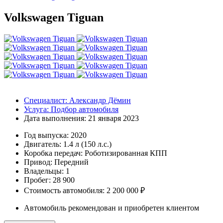
Volkswagen Tiguan
Специалист:
Александр Дёмин
Услуга:
Подбор автомобиля
Дата выполнения:
21 января 2023
Год выпуска:
2020
Двигатель:
1.4 л (150 л.с.)
Коробка передач:
Роботизированная КПП
Привод:
Передний
Владельцы:
1
Пробег: 28 900
Стоимость автомобиля: 2 200 000 ₽
Автомобиль рекомендован и приобретен клиентом