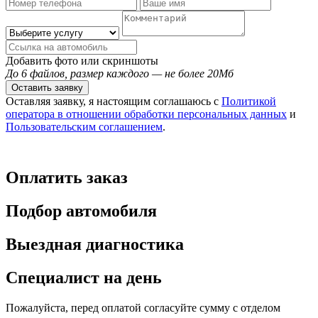
Добавить фото или скриншоты
До 6 файлов, размер каждого — не более 20Мб
Оставить заявку
Оставляя заявку, я настоящим соглашаюсь с
Политикой
оператора в отношении обработки персональных данных
и
Пользовательским соглашением
.
Оплатить заказ
Подбор автомобиля
Выездная диагностика
Специалист на день
Пожалуйста, перед оплатой согласуйте сумму с отделом