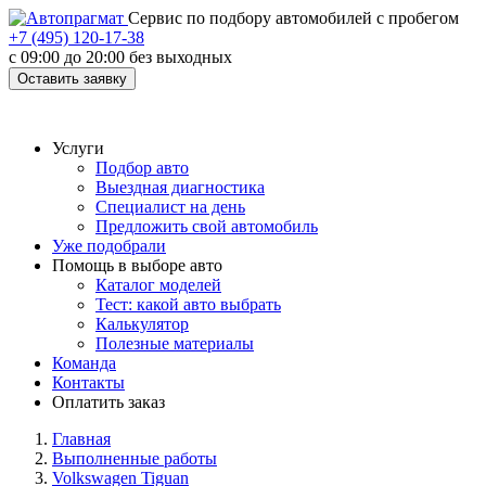
Cервис по подбору автомобилей с пробегом
+7 (495) 120-17-38
с 09:00 до 20:00 без выходных
Оставить заявку
Услуги
Подбор авто
Выездная диагностика
Специалист на день
Предложить свой автомобиль
Уже подобрали
Помощь в выборе авто
Каталог моделей
Тест: какой авто выбрать
Калькулятор
Полезные материалы
Команда
Контакты
Оплатить заказ
Главная
Выполненные работы
Volkswagen Tiguan