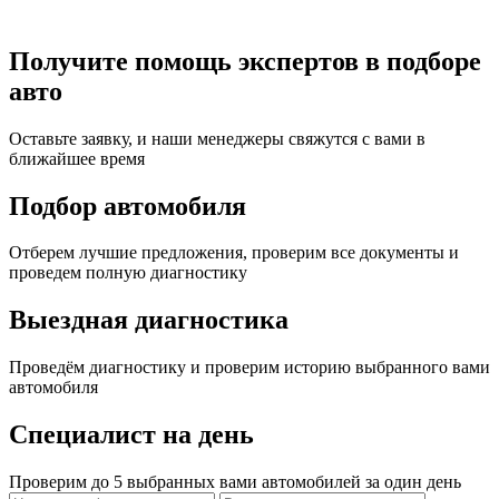
Получите помощь экспертов в подборе
авто
Оставьте заявку, и наши менеджеры свяжутся с вами в
ближайшее время
Подбор автомобиля
Отберем лучшие предложения, проверим все документы и
проведем полную диагностику
Выездная диагностика
Проведём диагностику и проверим историю выбранного вами
автомобиля
Специалист на день
Проверим до 5 выбранных вами автомобилей за один день