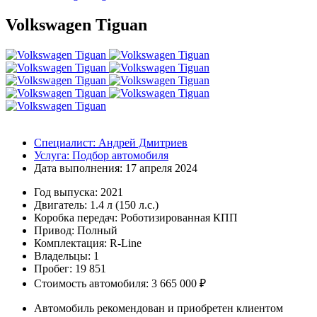
Volkswagen Tiguan
Специалист:
Андрей Дмитриев
Услуга:
Подбор автомобиля
Дата выполнения:
17 апреля 2024
Год выпуска:
2021
Двигатель:
1.4 л (150 л.с.)
Коробка передач:
Роботизированная КПП
Привод:
Полный
Комплектация:
R-Line
Владельцы:
1
Пробег: 19 851
Стоимость автомобиля: 3 665 000 ₽
Автомобиль рекомендован и приобретен клиентом