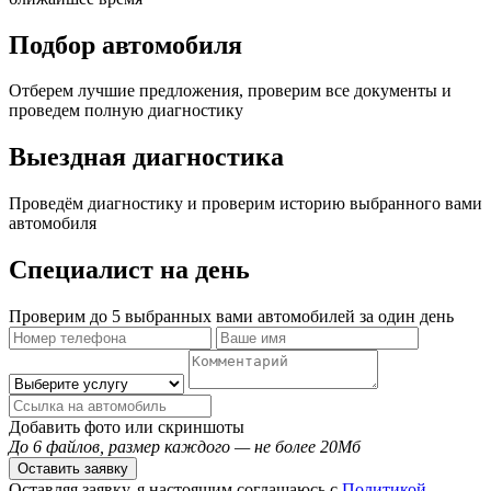
Подбор автомобиля
Отберем лучшие предложения, проверим все документы и
проведем полную диагностику
Выездная диагностика
Проведём диагностику и проверим историю выбранного вами
автомобиля
Специалист на день
Проверим до 5 выбранных вами автомобилей за один день
Добавить фото или скриншоты
До 6 файлов, размер каждого — не более 20Мб
Оставить заявку
Оставляя заявку, я настоящим соглашаюсь с
Политикой