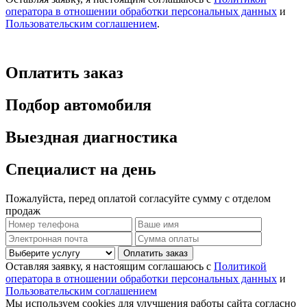
оператора в отношении обработки персональных данных
и
Пользовательским соглашением
.
Оплатить заказ
Подбор автомобиля
Выездная диагностика
Специалист на день
Пожалуйста, перед оплатой согласуйте сумму с отделом
продаж
Оплатить заказ
Оставляя заявку, я настоящим соглашаюсь с
Политикой
оператора в отношении обработки персональных данных
и
Пользовательским соглашением
Мы используем cookies для улучшения работы сайта согласно