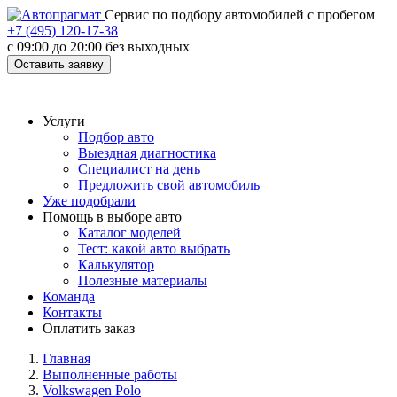
Cервис по подбору автомобилей с пробегом
+7 (495) 120-17-38
с 09:00 до 20:00 без выходных
Оставить заявку
Услуги
Подбор авто
Выездная диагностика
Специалист на день
Предложить свой автомобиль
Уже подобрали
Помощь в выборе авто
Каталог моделей
Тест: какой авто выбрать
Калькулятор
Полезные материалы
Команда
Контакты
Оплатить заказ
Главная
Выполненные работы
Volkswagen Polo