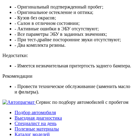
- Оригинальный подтвержденный пробег;
- Оригинальное остекление и оптика;
- Кузов без окрасов;
- Салон в отличном состоянии;
- Активные ошибки в ЭБУ отсутствуют;
- Все параметры ЭБУ в заданных значениях;
- При тест-драйве посторонние звуки отсутствуют;
- Два комплекта резины.
Недостатки:
- Имеется незначительная притертость заднего бампера.
Рекомендации
- Провести техническое обслуживание (заменить масло
и фильтры).
Cервис по подбору автомобилей с пробегом
Подбор автомобиля
Выездная диагностика
Специалист на день
Полезные материалы
Каталог моделей