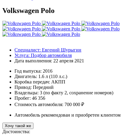
Volkswagen Polo
Специалист:
Евгений Шурыгин
Услуга:
Подбор автомобиля
Дата выполнения:
22 апреля 2021
Год выпуска:
2016
Двигатель:
1.6 л (110 л.с.)
Коробка передач:
АКПП
Привод:
Передний
Владельцы:
3 (по факту 2, сохранение номеров)
Пробег: 46 356
Стоимость автомобиля: 700 000 ₽
Автомобиль рекомендован и приобретен клиентом
Хочу такой же
Достоинства: