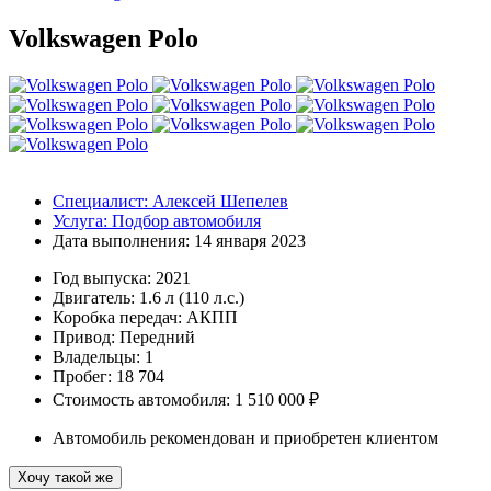
Volkswagen Polo
Специалист:
Алексей Шепелев
Услуга:
Подбор автомобиля
Дата выполнения:
14 января 2023
Год выпуска:
2021
Двигатель:
1.6 л (110 л.с.)
Коробка передач:
АКПП
Привод:
Передний
Владельцы:
1
Пробег: 18 704
Стоимость автомобиля: 1 510 000 ₽
Автомобиль рекомендован и приобретен клиентом
Хочу такой же