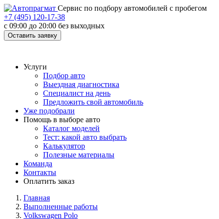
Cервис по подбору автомобилей с пробегом
+7 (495) 120-17-38
с 09:00 до 20:00 без выходных
Оставить заявку
Услуги
Подбор авто
Выездная диагностика
Специалист на день
Предложить свой автомобиль
Уже подобрали
Помощь в выборе авто
Каталог моделей
Тест: какой авто выбрать
Калькулятор
Полезные материалы
Команда
Контакты
Оплатить заказ
Главная
Выполненные работы
Volkswagen Polo