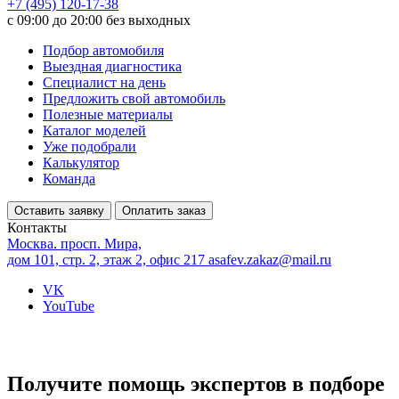
+7 (495) 120-17-38
с 09:00 до 20:00 без выходных
Подбор автомобиля
Выездная диагностика
Специалист на день
Предложить свой автомобиль
Полезные материалы
Каталог моделей
Уже подобрали
Калькулятор
Команда
Оставить заявку
Оплатить заказ
Контакты
Москва. просп. Мира,
дом 101, стр. 2, этаж 2, офис 217
asafev.zakaz@mail.ru
VK
YouTube
Получите помощь экспертов в подборе