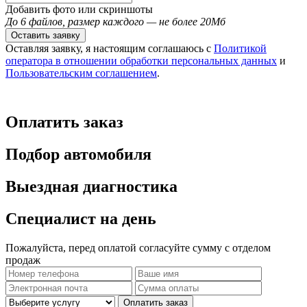
Добавить фото или скриншоты
До 6 файлов, размер каждого — не более 20Мб
Оставить заявку
Оставляя заявку, я настоящим соглашаюсь с
Политикой
оператора в отношении обработки персональных данных
и
Пользовательским соглашением
.
Оплатить заказ
Подбор автомобиля
Выездная диагностика
Специалист на день
Пожалуйста, перед оплатой согласуйте сумму с отделом
продаж
Оплатить заказ