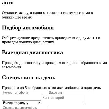
авто
Оставьте заявку, и наши менеджеры свяжутся с вами в
ближайшее время
Подбор автомобиля
Отберем лучшие предложения, проверим все документы и
проведем полную диагностику
Выездная диагностика
Проведём диагностику и проверим историю выбранного вами
автомобиля
Специалист на день
Проверим до 5 выбранных вами автомобилей за один день