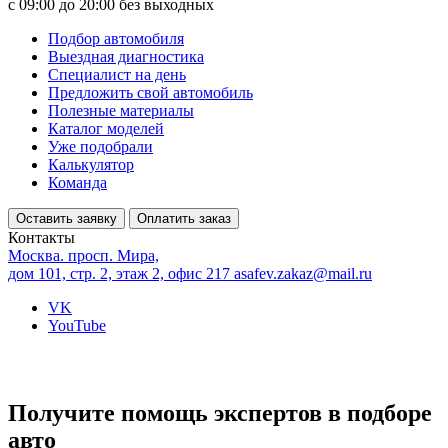
с 09:00 до 20:00 без выходных
Подбор автомобиля
Выездная диагностика
Специалист на день
Предложить свой автомобиль
Полезные материалы
Каталог моделей
Уже подобрали
Калькулятор
Команда
Оставить заявку
Оплатить заказ
Контакты
Москва. просп. Мира,
дом 101, стр. 2, этаж 2, офис 217
asafev.zakaz@mail.ru
VK
YouTube
Получите помощь экспертов в подборе
авто