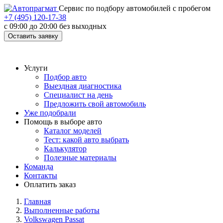
Cервис по подбору автомобилей с пробегом
+7 (495) 120-17-38
с 09:00 до 20:00 без выходных
Оставить заявку
Услуги
Подбор авто
Выездная диагностика
Специалист на день
Предложить свой автомобиль
Уже подобрали
Помощь в выборе авто
Каталог моделей
Тест: какой авто выбрать
Калькулятор
Полезные материалы
Команда
Контакты
Оплатить заказ
Главная
Выполненные работы
Volkswagen Passat