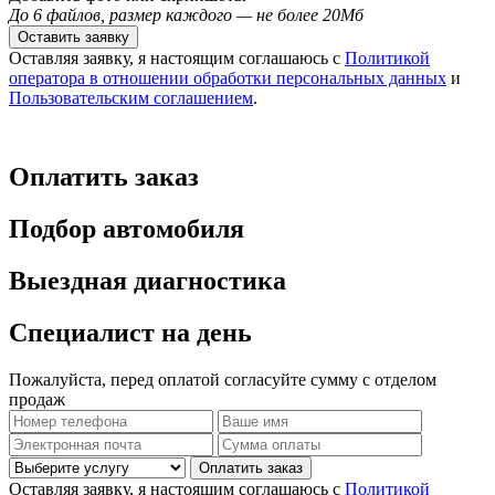
До 6 файлов, размер каждого — не более 20Мб
Оставить заявку
Оставляя заявку, я настоящим соглашаюсь с
Политикой
оператора в отношении обработки персональных данных
и
Пользовательским соглашением
.
Оплатить заказ
Подбор автомобиля
Выездная диагностика
Специалист на день
Пожалуйста, перед оплатой согласуйте сумму с отделом
продаж
Оплатить заказ
Оставляя заявку, я настоящим соглашаюсь с
Политикой