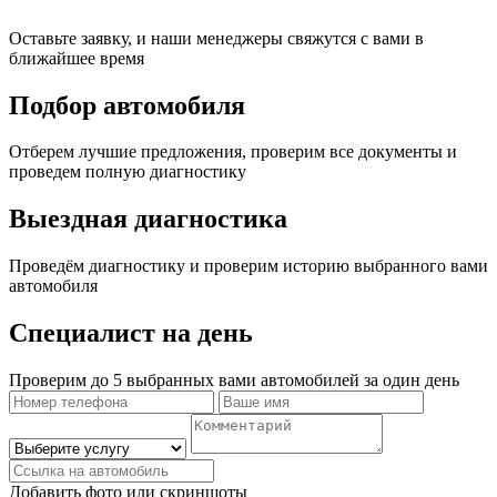
Оставьте заявку, и наши менеджеры свяжутся с вами в
ближайшее время
Подбор автомобиля
Отберем лучшие предложения, проверим все документы и
проведем полную диагностику
Выездная диагностика
Проведём диагностику и проверим историю выбранного вами
автомобиля
Специалист на день
Проверим до 5 выбранных вами автомобилей за один день
Добавить фото или скриншоты