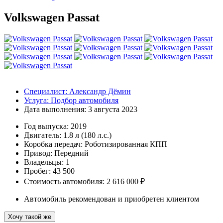
Volkswagen Passat
Специалист:
Александр Дёмин
Услуга:
Подбор автомобиля
Дата выполнения:
3 августа 2023
Год выпуска:
2019
Двигатель:
1.8 л (180 л.с.)
Коробка передач:
Роботизированная КПП
Привод:
Передний
Владельцы:
1
Пробег: 43 500
Стоимость автомобиля: 2 616 000 ₽
Автомобиль рекомендован и приобретен клиентом
Хочу такой же