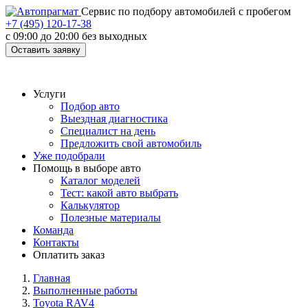
Cервис по подбору автомобилей с пробегом
+7 (495) 120-17-38
с 09:00 до 20:00 без выходных
Оставить заявку
Услуги
Подбор авто
Выездная диагностика
Специалист на день
Предложить свой автомобиль
Уже подобрали
Помощь в выборе авто
Каталог моделей
Тест: какой авто выбрать
Калькулятор
Полезные материалы
Команда
Контакты
Оплатить заказ
Главная
Выполненные работы
Toyota RAV4