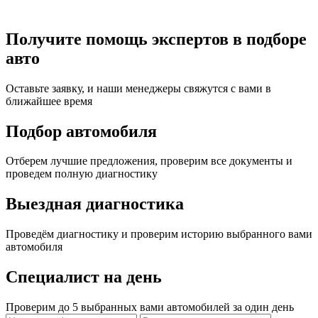
Получите помощь экспертов в подборе
авто
Оставьте заявку, и наши менеджеры свяжутся с вами в
ближайшее время
Подбор автомобиля
Отберем лучшие предложения, проверим все документы и
проведем полную диагностику
Выездная диагностика
Проведём диагностику и проверим историю выбранного вами
автомобиля
Специалист на день
Проверим до 5 выбранных вами автомобилей за один день