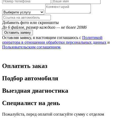
Добавить фото или скриншоты
До 6 файлов, размер каждого — не более 20Мб
Оставить заявку
Оставляя заявку, я настоящим соглашаюсь с
Политикой
оператора в отношении обработки персональных данных
и
Пользовательским соглашением
.
Оплатить заказ
Подбор автомобиля
Выездная диагностика
Специалист на день
Пожалуйста, перед оплатой согласуйте сумму с отделом