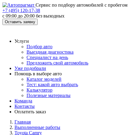
Cервис по подбору автомобилей с пробегом
+7 (495) 120-17-38
с 09:00 до 20:00 без выходных
Оставить заявку
Услуги
Подбор авто
Выездная диагностика
Специалист на день
Предложить свой автомобиль
Уже подобрали
Помощь в выборе авто
Каталог моделей
Тест: какой авто выбрать
Калькулятор
Полезные материалы
Команда
Контакты
Оплатить заказ
Главная
Выполненные работы
Toyota Camry