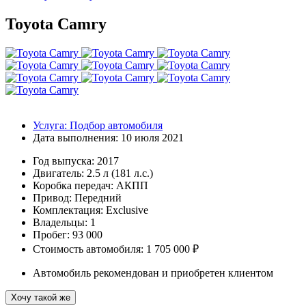
Toyota Camry
Услуга:
Подбор автомобиля
Дата выполнения:
10 июля 2021
Год выпуска:
2017
Двигатель:
2.5 л (181 л.с.)
Коробка передач:
АКПП
Привод:
Передний
Комплектация:
Exclusive
Владельцы:
1
Пробег: 93 000
Стоимость автомобиля: 1 705 000 ₽
Автомобиль рекомендован и приобретен клиентом
Хочу такой же