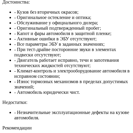
Достоинства:
- Кузов без вторичных окрасов;
- Оригинальное остекление и оптика;
- Обслуживание у официального дилера;
- Оригинальный подтвержденный пробег;
- Капот и фары автомобиля в защитной пленке;
- Активные ошибки в ЭБУ отсутствуют;
- Все параметры ЭБУ в заданных значениях;
- При тест-драйве посторонние звуки в элементах
подвески отсутствуют;
- Двигатель работает исправно, течи и запотевания
технических жидкостей отсутствуют;
- Климат-контроль и электрооборудование автомобиля в
исправном состоянии;
- Износ тормозных механизмов в пределах допустимых
значений;
- Автомобиль юридически чист.
Недостатки:
- Незначительные эксплуатационные дефекты на кузове
автомобиля.
Рекомендации