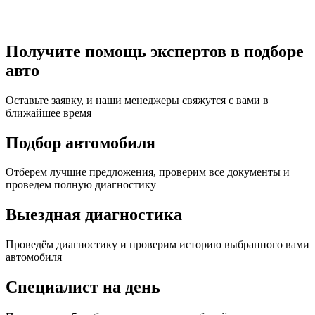
Получите помощь экспертов в подборе
авто
Оставьте заявку, и наши менеджеры свяжутся с вами в
ближайшее время
Подбор автомобиля
Отберем лучшие предложения, проверим все документы и
проведем полную диагностику
Выездная диагностика
Проведём диагностику и проверим историю выбранного вами
автомобиля
Специалист на день