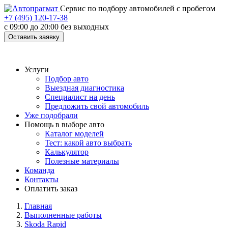
Cервис по подбору автомобилей с пробегом
+7 (495) 120-17-38
с 09:00 до 20:00 без выходных
Оставить заявку
Услуги
Подбор авто
Выездная диагностика
Специалист на день
Предложить свой автомобиль
Уже подобрали
Помощь в выборе авто
Каталог моделей
Тест: какой авто выбрать
Калькулятор
Полезные материалы
Команда
Контакты
Оплатить заказ
Главная
Выполненные работы
Skoda Rapid