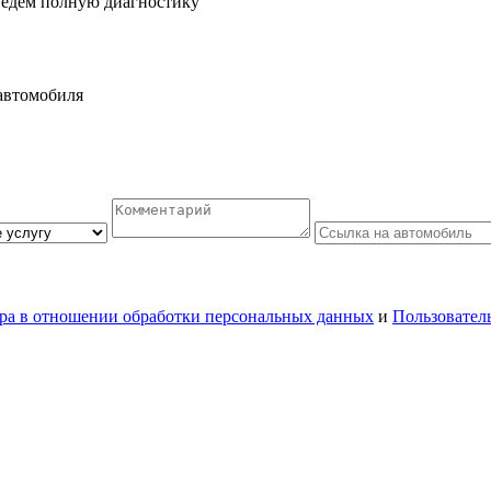
ведем полную диагностику
автомобиля
ра в отношении обработки персональных данных
и
Пользовател