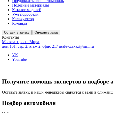
Предложить свой автомобиль
Полезные материалы
Каталог моделей
Уже подобрали
Калькулятор
Команда
Оставить заявку
Оплатить заказ
Контакты
Москва. просп. Мира,
дом 101, стр. 2, этаж 2, офис 217
asafev.zakaz@mail.ru
VK
YouTube
Получите помощь экспертов в подборе 
Оставьте заявку, и наши менеджеры свяжутся с вами в ближай
Подбор автомобиля