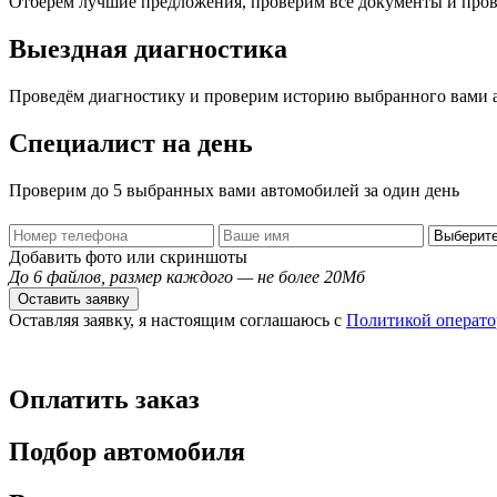
Отберем лучшие предложения, проверим все документы и про
Выездная диагностика
Проведём диагностику и проверим историю выбранного вами 
Специалист на день
Проверим до 5 выбранных вами автомобилей за один день
Добавить фото или скриншоты
До 6 файлов, размер каждого — не более 20Мб
Оставить заявку
Оставляя заявку, я настоящим соглашаюсь с
Политикой операто
Оплатить заказ
Подбор автомобиля