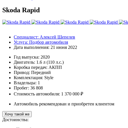
Skoda Rapid
Специалист:
Алексей Шепелев
Услуга:
Подбор автомобиля
Дата выполнения:
21 июня 2022
Год выпуска:
2020
Двигатель:
1.6 л (110 л.с.)
Коробка передач:
АКПП
Привод:
Передний
Комплектация:
Style
Владельцы:
1
Пробег: 36 808
Стоимость автомобиля: 1 370 000 ₽
Автомобиль рекомендован и приобретен клиентом
Хочу такой же
Достоинства: