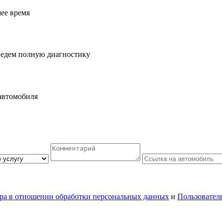
шее время
ведем полную диагностику
автомобиля
ра в отношении обработки персональных данных
и
Пользовател