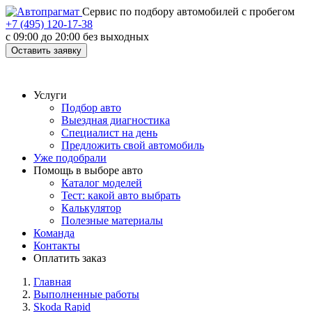
Cервис по подбору автомобилей с пробегом
+7 (495) 120-17-38
с 09:00 до 20:00 без выходных
Оставить заявку
Услуги
Подбор авто
Выездная диагностика
Специалист на день
Предложить свой автомобиль
Уже подобрали
Помощь в выборе авто
Каталог моделей
Тест: какой авто выбрать
Калькулятор
Полезные материалы
Команда
Контакты
Оплатить заказ
Главная
Выполненные работы
Skoda Rapid