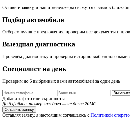
Оставьте заявку, и наши менеджеры свяжутся с вами в ближай
Подбор автомобиля
Отберем лучшие предложения, проверим все документы и про
Выездная диагностика
Проведём диагностику и проверим историю выбранного вами 
Специалист на день
Проверим до 5 выбранных вами автомобилей за один день
Добавить фото или скриншоты
До 6 файлов, размер каждого — не более 20Мб
Оставить заявку
Оставляя заявку, я настоящим соглашаюсь с
Политикой операто