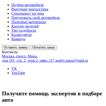
Подбор автомобиля
Выездная диагностика
Специалист на день
Предложить свой автомобиль
Полезные материалы
Каталог моделей
Уже подобрали
Калькулятор
Команда
Оставить заявку
Оплатить заказ
Контакты
Москва. просп. Мира,
дом 101, стр. 2, этаж 2, офис 217
asafev.zakaz@mail.ru
VK
YouTube
Получите помощь экспертов в подборе
авто