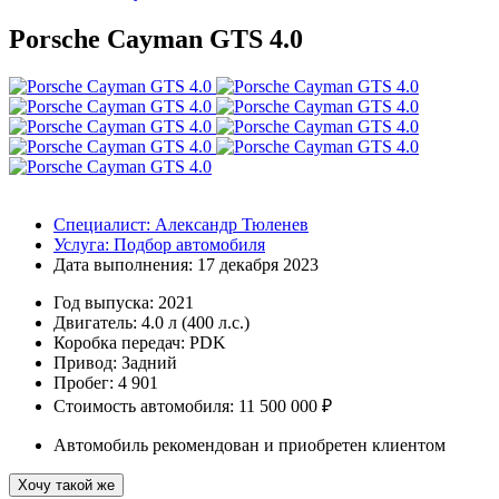
Porsche Cayman GTS 4.0
Специалист:
Александр Тюленев
Услуга:
Подбор автомобиля
Дата выполнения:
17 декабря 2023
Год выпуска:
2021
Двигатель:
4.0 л (400 л.с.)
Коробка передач:
PDK
Привод:
Задний
Пробег: 4 901
Стоимость автомобиля: 11 500 000 ₽
Автомобиль рекомендован и приобретен клиентом
Хочу такой же