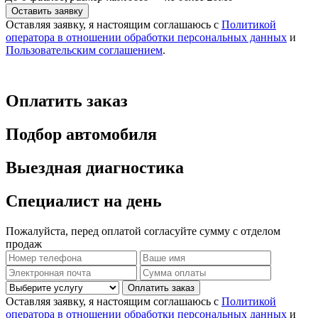
Оставить заявку
Оставляя заявку, я настоящим соглашаюсь с
Политикой
оператора в отношении обработки персональных данных
и
Пользовательским соглашением
.
Оплатить заказ
Подбор автомобиля
Выездная диагностика
Специалист на день
Пожалуйста, перед оплатой согласуйте сумму с отделом
продаж
Оплатить заказ
Оставляя заявку, я настоящим соглашаюсь с
Политикой
оператора в отношении обработки персональных данных
и