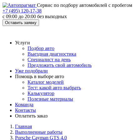
Cервис по подбору автомобилей с пробегом
+7 (495) 120-17-38
с 09:00 до 20:00 без выходных
Оставить заявку
Услуги
Подбор авто
Выездная диагностика
Специалист на день
Предложить свой автомобиль
Уже подобрали
Помощь в выборе авто
Каталог моделей
Тест: какой авто выбрать
Калькулятор
Полезные материалы
Команда
Контакты
Оплатить заказ
Главная
Выполненные работы
Porsche Cayman GTS 4.0