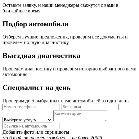
Оставьте заявку, и наши менеджеры свяжутся с вами в
ближайшее время
Подбор автомобиля
Отберем лучшие предложения, проверим все документы и
проведем полную диагностику
Выездная диагностика
Проведём диагностику и проверим историю выбранного вами
автомобиля
Специалист на день
Проверим до 5 выбранных вами автомобилей за один день
Добавить фото или скриншоты
До 6 файлов, размер каждого — не более 20Мб