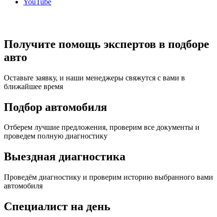
YouTube
Получите помощь экспертов в подборе
авто
Оставьте заявку, и наши менеджеры свяжутся с вами в
ближайшее время
Подбор автомобиля
Отберем лучшие предложения, проверим все документы и
проведем полную диагностику
Выездная диагностика
Проведём диагностику и проверим историю выбранного вами
автомобиля
Специалист на день