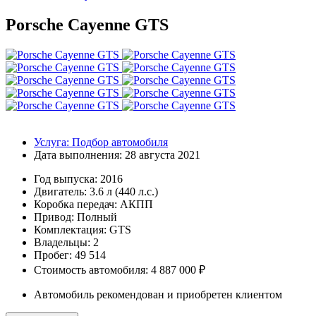
Porsche Cayenne GTS
Услуга:
Подбор автомобиля
Дата выполнения:
28 августа 2021
Год выпуска:
2016
Двигатель:
3.6 л (440 л.с.)
Коробка передач:
АКПП
Привод:
Полный
Комплектация:
GTS
Владельцы:
2
Пробег: 49 514
Стоимость автомобиля: 4 887 000 ₽
Автомобиль рекомендован и приобретен клиентом