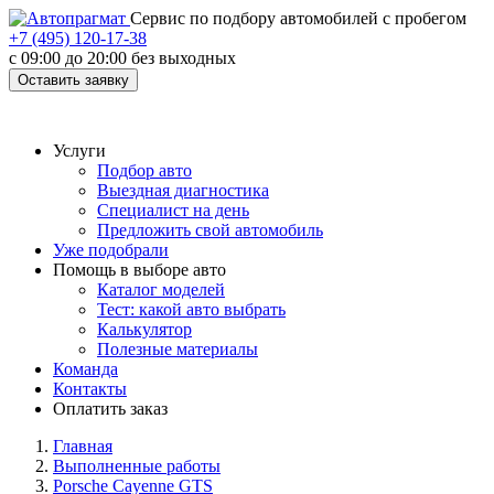
Cервис по подбору автомобилей с пробегом
+7 (495) 120-17-38
с 09:00 до 20:00 без выходных
Оставить заявку
Услуги
Подбор авто
Выездная диагностика
Специалист на день
Предложить свой автомобиль
Уже подобрали
Помощь в выборе авто
Каталог моделей
Тест: какой авто выбрать
Калькулятор
Полезные материалы
Команда
Контакты
Оплатить заказ
Главная
Выполненные работы
Porsche Cayenne GTS