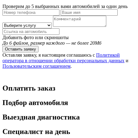
Проверим до 5 выбранных вами автомобилей за один день
Добавить фото или скриншоты
До 6 файлов, размер каждого — не более 20Мб
Оставить заявку
Оставляя заявку, я настоящим соглашаюсь с
Политикой
оператора в отношении обработки персональных данных
и
Пользовательским соглашением
.
Оплатить заказ
Подбор автомобиля
Выездная диагностика
Специалист на день