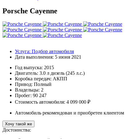
Porsche Cayenne
Услуга:
Подбор автомобиля
Дата выполнения:
5 июня 2021
Год выпуска:
2015
Двигатель:
3.0 л дизель (245 л.с.)
Коробка передач:
АКПП
Привод:
Полный
Владельцы:
2
Пробег: 90 247
Стоимость автомобиля: 4 099 000 ₽
Автомобиль рекомендован и приобретен клиентом
Хочу такой же
Достоинства: