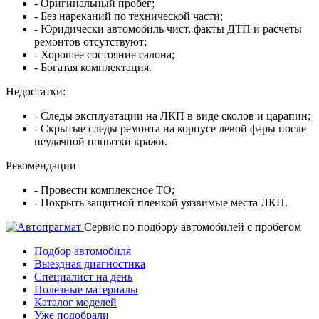
- Оригинальный пробег;
- Без нареканий по технической части;
- Юридически автомобиль чист, факты ДТП и расчёты
ремонтов отсутствуют;
- Хорошее состояние салона;
- Богатая комплектация.
Недостатки:
- Следы эксплуатации на ЛКП в виде сколов и царапин;
- Скрытые следы ремонта на корпусе левой фары после
неудачной попытки кражи.
Рекомендации
- Провести комплексное ТО;
- Покрыть защитной пленкой уязвимые места ЛКП.
Cервис по подбору автомобилей с пробегом
Подбор автомобиля
Выездная диагностика
Специалист на день
Полезные материалы
Каталог моделей
Уже подобрали