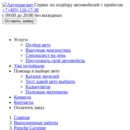
Cервис по подбору автомобилей с пробегом
+7 (495) 120-17-38
с 09:00 до 20:00 без выходных
Оставить заявку
Услуги
Подбор авто
Выездная диагностика
Специалист на день
Предложить свой автомобиль
Уже подобрали
Помощь в выборе авто
Каталог моделей
Тест: какой авто выбрать
Калькулятор
Полезные материалы
Команда
Контакты
Оплатить заказ
Главная
Выполненные работы
Porsche Cayenne