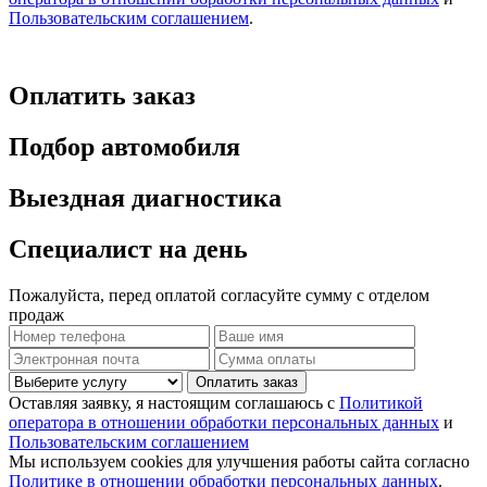
Пользовательским соглашением
.
Оплатить заказ
Подбор автомобиля
Выездная диагностика
Специалист на день
Пожалуйста, перед оплатой согласуйте сумму с отделом
продаж
Оплатить заказ
Оставляя заявку, я настоящим соглашаюсь с
Политикой
оператора в отношении обработки персональных данных
и
Пользовательским соглашением
Мы используем cookies для улучшения работы сайта согласно
Политике в отношении обработки персональных данных
.