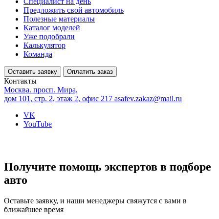
Специалист на день
Предложить свой автомобиль
Полезные материалы
Каталог моделей
Уже подобрали
Калькулятор
Команда
Оставить заявку
Оплатить заказ
Контакты
Москва. просп. Мира,
дом 101, стр. 2, этаж 2, офис 217
asafev.zakaz@mail.ru
VK
YouTube
Получите помощь экспертов в подборе
авто
Оставьте заявку, и наши менеджеры свяжутся с вами в
ближайшее время