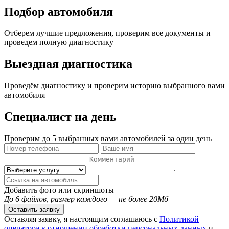
Подбор автомобиля
Отберем лучшие предложения, проверим все документы и
проведем полную диагностику
Выездная диагностика
Проведём диагностику и проверим историю выбранного вами
автомобиля
Специалист на день
Проверим до 5 выбранных вами автомобилей за один день
Добавить фото или скриншоты
До 6 файлов, размер каждого — не более 20Мб
Оставить заявку
Оставляя заявку, я настоящим соглашаюсь с
Политикой
оператора в отношении обработки персональных данных
и