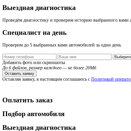
Выездная диагностика
Проведём диагностику и проверим историю выбранного вами 
Специалист на день
Проверим до 5 выбранных вами автомобилей за один день
Добавить фото или скриншоты
До 6 файлов, размер каждого — не более 20Мб
Оставить заявку
Оставляя заявку, я настоящим соглашаюсь с
Политикой операто
Оплатить заказ
Подбор автомобиля
Выездная диагностика