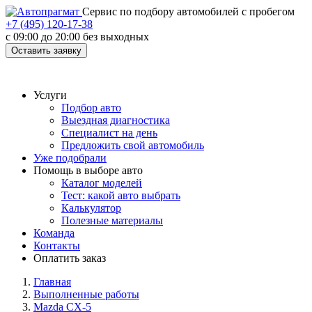
Cервис по подбору автомобилей с пробегом
+7 (495) 120-17-38
с 09:00 до 20:00 без выходных
Оставить заявку
Услуги
Подбор авто
Выездная диагностика
Специалист на день
Предложить свой автомобиль
Уже подобрали
Помощь в выборе авто
Каталог моделей
Тест: какой авто выбрать
Калькулятор
Полезные материалы
Команда
Контакты
Оплатить заказ
Главная
Выполненные работы
Mazda CX-5