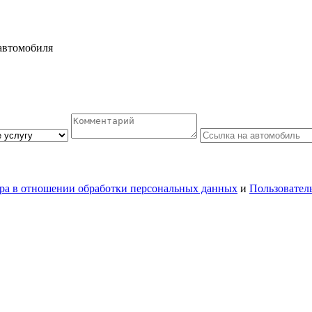
автомобиля
ра в отношении обработки персональных данных
и
Пользовател