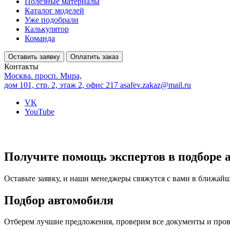
Полезные материалы
Каталог моделей
Уже подобрали
Калькулятор
Команда
Оставить заявку
Оплатить заказ
Контакты
Москва. просп. Мира,
дом 101, стр. 2, этаж 2, офис 217
asafev.zakaz@mail.ru
VK
YouTube
Получите помощь экспертов в подборе 
Оставьте заявку, и наши менеджеры свяжутся с вами в ближай
Подбор автомобиля
Отберем лучшие предложения, проверим все документы и про