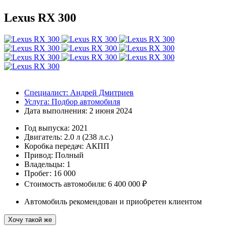
Lexus RX 300
Специалист:
Андрей Дмитриев
Услуга:
Подбор автомобиля
Дата выполнения:
2 июня 2024
Год выпуска:
2021
Двигатель:
2.0 л (238 л.с.)
Коробка передач:
АКПП
Привод:
Полный
Владельцы:
1
Пробег: 16 000
Стоимость автомобиля: 6 400 000 ₽
Автомобиль рекомендован и приобретен клиентом
Хочу такой же