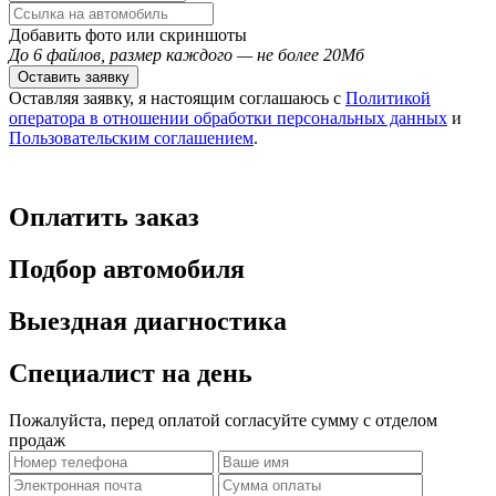
Добавить фото или скриншоты
До 6 файлов, размер каждого — не более 20Мб
Оставить заявку
Оставляя заявку, я настоящим соглашаюсь с
Политикой
оператора в отношении обработки персональных данных
и
Пользовательским соглашением
.
Оплатить заказ
Подбор автомобиля
Выездная диагностика
Специалист на день
Пожалуйста, перед оплатой согласуйте сумму с отделом
продаж