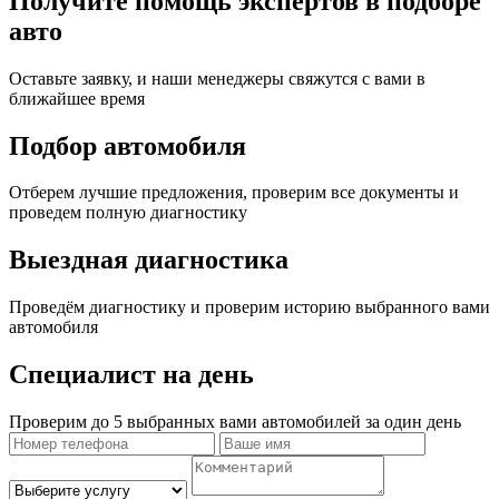
Получите помощь экспертов в подборе
авто
Оставьте заявку, и наши менеджеры свяжутся с вами в
ближайшее время
Подбор автомобиля
Отберем лучшие предложения, проверим все документы и
проведем полную диагностику
Выездная диагностика
Проведём диагностику и проверим историю выбранного вами
автомобиля
Специалист на день
Проверим до 5 выбранных вами автомобилей за один день