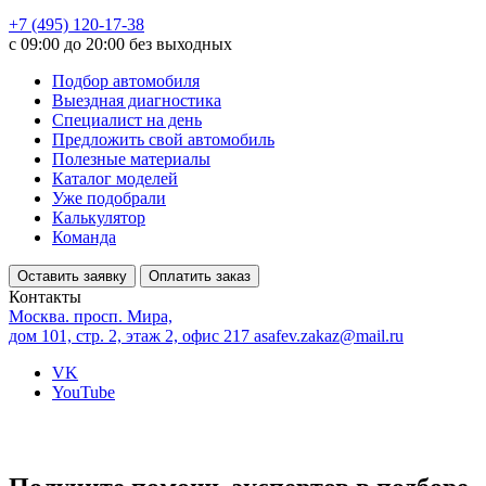
+7 (495) 120-17-38
с 09:00 до 20:00 без выходных
Подбор автомобиля
Выездная диагностика
Специалист на день
Предложить свой автомобиль
Полезные материалы
Каталог моделей
Уже подобрали
Калькулятор
Команда
Оставить заявку
Оплатить заказ
Контакты
Москва. просп. Мира,
дом 101, стр. 2, этаж 2, офис 217
asafev.zakaz@mail.ru
VK
YouTube