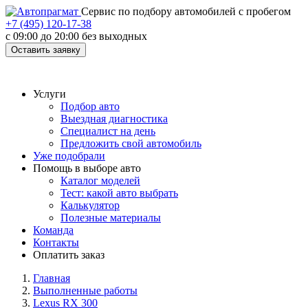
Cервис по подбору автомобилей с пробегом
+7 (495) 120-17-38
с 09:00 до 20:00 без выходных
Оставить заявку
Услуги
Подбор авто
Выездная диагностика
Специалист на день
Предложить свой автомобиль
Уже подобрали
Помощь в выборе авто
Каталог моделей
Тест: какой авто выбрать
Калькулятор
Полезные материалы
Команда
Контакты
Оплатить заказ
Главная
Выполненные работы
Lexus RX 300