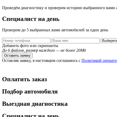
Проведём диагностику и проверим историю выбранного вами 
Специалист на день
Проверим до 5 выбранных вами автомобилей за один день
Добавить фото или скриншоты
До 6 файлов, размер каждого — не более 20Мб
Оставить заявку
Оставляя заявку, я настоящим соглашаюсь с
Политикой операто
Оплатить заказ
Подбор автомобиля
Выездная диагностика
Специалист на день