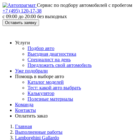
Cервис по подбору автомобилей с пробегом
+7 (495) 120-17-38
с 09:00 до 20:00 без выходных
Оставить заявку
Услуги
Подбор авто
Выездная диагностика
Специалист на день
Предложить свой автомобиль
Уже подобрали
Помощь в выборе авто
Каталог моделей
Тест: какой авто выбрать
Калькулятор
Полезные материалы
Команда
Контакты
Оплатить заказ
Главная
Выполненные работы
Lamborghini Gallardo