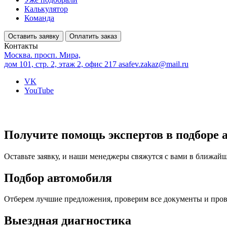
Калькулятор
Команда
Оставить заявку
Оплатить заказ
Контакты
Москва. просп. Мира,
дом 101, стр. 2, этаж 2, офис 217
asafev.zakaz@mail.ru
VK
YouTube
Получите помощь экспертов в подборе 
Оставьте заявку, и наши менеджеры свяжутся с вами в ближай
Подбор автомобиля
Отберем лучшие предложения, проверим все документы и про
Выездная диагностика