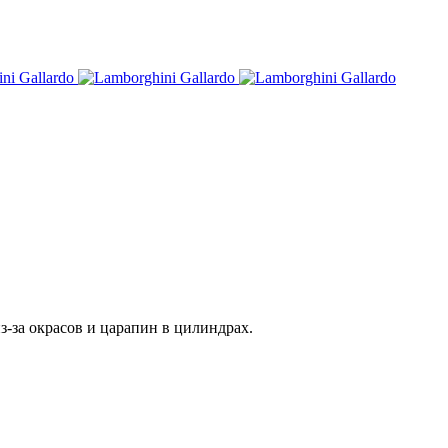
з-за окрасов и царапин в цилиндрах.