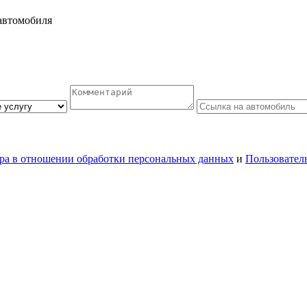
автомобиля
ра в отношении обработки персональных данных
и
Пользовател