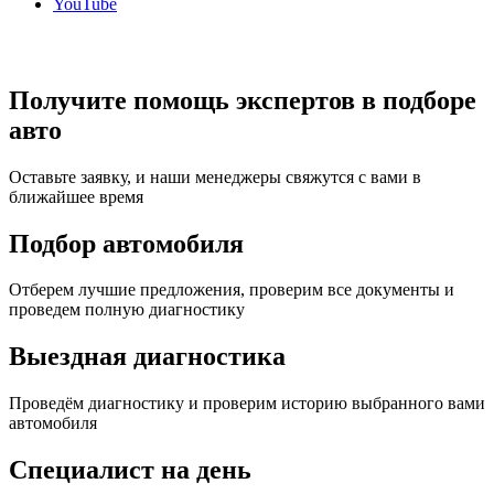
YouTube
Получите помощь экспертов в подборе
авто
Оставьте заявку, и наши менеджеры свяжутся с вами в
ближайшее время
Подбор автомобиля
Отберем лучшие предложения, проверим все документы и
проведем полную диагностику
Выездная диагностика
Проведём диагностику и проверим историю выбранного вами
автомобиля
Специалист на день