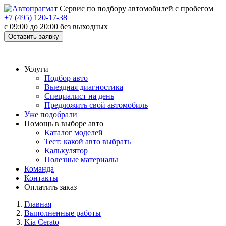
Cервис по подбору автомобилей с пробегом
+7 (495) 120-17-38
с 09:00 до 20:00 без выходных
Оставить заявку
Услуги
Подбор авто
Выездная диагностика
Специалист на день
Предложить свой автомобиль
Уже подобрали
Помощь в выборе авто
Каталог моделей
Тест: какой авто выбрать
Калькулятор
Полезные материалы
Команда
Контакты
Оплатить заказ
Главная
Выполненные работы
Kia Cerato