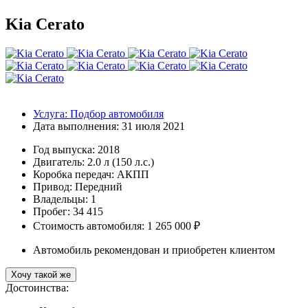
Kia Cerato
Услуга:
Подбор автомобиля
Дата выполнения:
31 июля 2021
Год выпуска:
2018
Двигатель:
2.0 л (150 л.с.)
Коробка передач:
АКПП
Привод:
Передний
Владельцы:
1
Пробег: 34 415
Стоимость автомобиля: 1 265 000 ₽
Автомобиль рекомендован и приобретен клиентом
Хочу такой же
Достоинства: