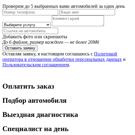
Проверим до 5 выбранных вами автомобилей за один день
Добавить фото или скриншоты
До 6 файлов, размер каждого — не более 20Мб
Оставить заявку
Оставляя заявку, я настоящим соглашаюсь с
Политикой
оператора в отношении обработки персональных данных
и
Пользовательским соглашением
.
Оплатить заказ
Подбор автомобиля
Выездная диагностика
Специалист на день