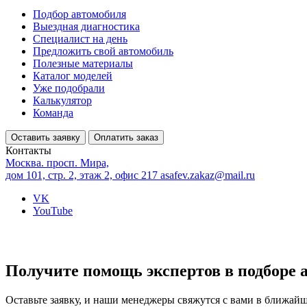
Подбор автомобиля
Выездная диагностика
Специалист на день
Предложить свой автомобиль
Полезные материалы
Каталог моделей
Уже подобрали
Калькулятор
Команда
Оставить заявку
Оплатить заказ
Контакты
Москва. просп. Мира,
дом 101, стр. 2, этаж 2, офис 217
asafev.zakaz@mail.ru
VK
YouTube
Получите помощь экспертов в подборе 
Оставьте заявку, и наши менеджеры свяжутся с вами в ближай