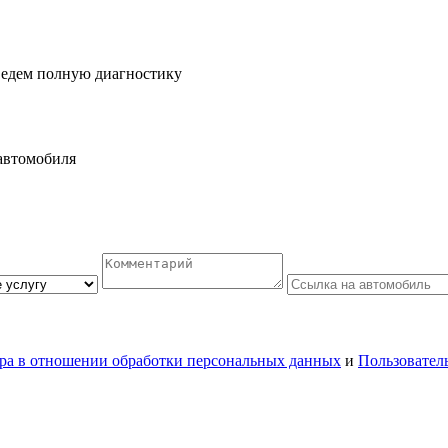
ведем полную диагностику
автомобиля
ра в отношении обработки персональных данных
и
Пользовател