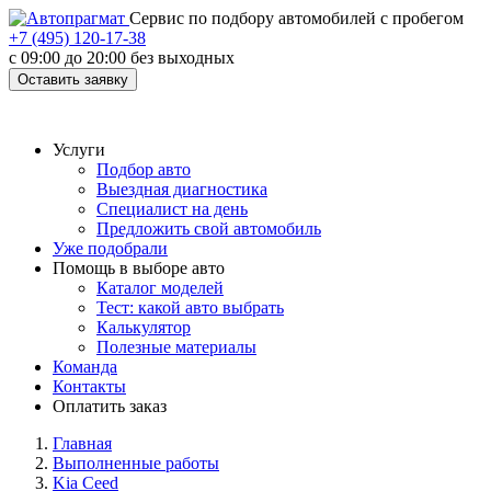
Cервис по подбору автомобилей с пробегом
+7 (495) 120-17-38
с 09:00 до 20:00 без выходных
Оставить заявку
Услуги
Подбор авто
Выездная диагностика
Специалист на день
Предложить свой автомобиль
Уже подобрали
Помощь в выборе авто
Каталог моделей
Тест: какой авто выбрать
Калькулятор
Полезные материалы
Команда
Контакты
Оплатить заказ
Главная
Выполненные работы
Kia Ceed