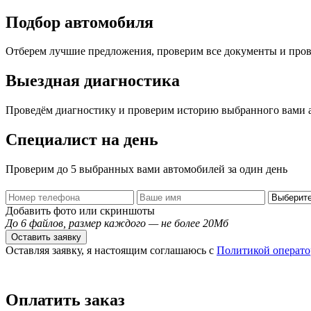
Подбор автомобиля
Отберем лучшие предложения, проверим все документы и про
Выездная диагностика
Проведём диагностику и проверим историю выбранного вами 
Специалист на день
Проверим до 5 выбранных вами автомобилей за один день
Добавить фото или скриншоты
До 6 файлов, размер каждого — не более 20Мб
Оставить заявку
Оставляя заявку, я настоящим соглашаюсь с
Политикой операто
Оплатить заказ