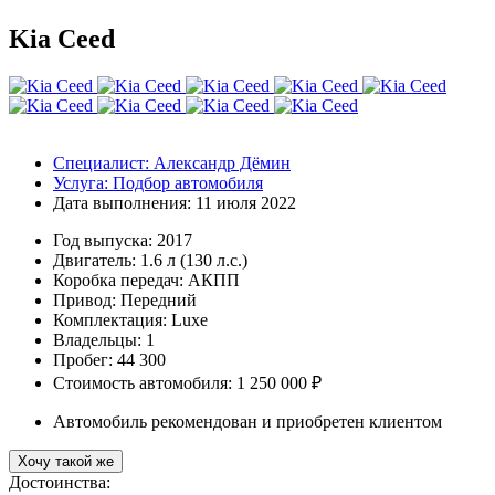
Kia Ceed
Специалист:
Александр Дёмин
Услуга:
Подбор автомобиля
Дата выполнения:
11 июля 2022
Год выпуска:
2017
Двигатель:
1.6 л (130 л.с.)
Коробка передач:
АКПП
Привод:
Передний
Комплектация:
Luxe
Владельцы:
1
Пробег: 44 300
Стоимость автомобиля: 1 250 000 ₽
Автомобиль рекомендован и приобретен клиентом
Хочу такой же
Достоинства: