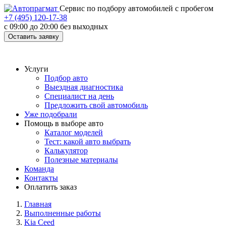
Cервис по подбору автомобилей с пробегом
+7 (495) 120-17-38
с 09:00 до 20:00 без выходных
Оставить заявку
Услуги
Подбор авто
Выездная диагностика
Специалист на день
Предложить свой автомобиль
Уже подобрали
Помощь в выборе авто
Каталог моделей
Тест: какой авто выбрать
Калькулятор
Полезные материалы
Команда
Контакты
Оплатить заказ
Главная
Выполненные работы
Kia Ceed