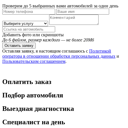
Проверим до 5 выбранных вами автомобилей за один день
Добавить фото или скриншоты
До 6 файлов, размер каждого — не более 20Мб
Оставить заявку
Оставляя заявку, я настоящим соглашаюсь с
Политикой
оператора в отношении обработки персональных данных
и
Пользовательским соглашением
.
Оплатить заказ
Подбор автомобиля
Выездная диагностика
Специалист на день