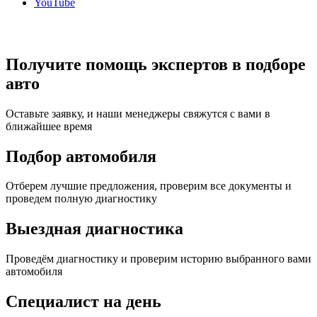
YouTube
Получите помощь экспертов в подборе
авто
Оставьте заявку, и наши менеджеры свяжутся с вами в
ближайшее время
Подбор автомобиля
Отберем лучшие предложения, проверим все документы и
проведем полную диагностику
Выездная диагностика
Проведём диагностику и проверим историю выбранного вами
автомобиля
Специалист на день