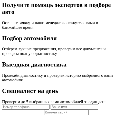
Получите помощь экспертов в подборе
авто
Оставьте заявку, и наши менеджеры свяжутся с вами в
ближайшее время
Подбор автомобиля
Отберем лучшие предложения, проверим все документы и
проведем полную диагностику
Выездная диагностика
Проведём диагностику и проверим историю выбранного вами
автомобиля
Специалист на день
Проверим до 5 выбранных вами автомобилей за один день