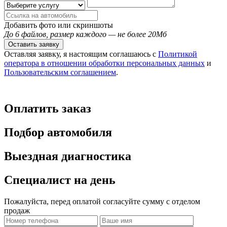
Добавить фото или скриншоты
До 6 файлов, размер каждого — не более 20Мб
Оставить заявку
Оставляя заявку, я настоящим соглашаюсь с
Политикой
оператора в отношении обработки персональных данных
и
Пользовательским соглашением
.
Оплатить заказ
Подбор автомобиля
Выездная диагностика
Специалист на день
Пожалуйста, перед оплатой согласуйте сумму с отделом
продаж