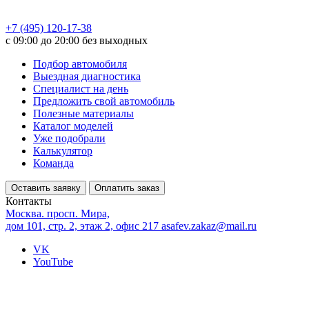
+7 (495) 120-17-38
с 09:00 до 20:00 без выходных
Подбор автомобиля
Выездная диагностика
Специалист на день
Предложить свой автомобиль
Полезные материалы
Каталог моделей
Уже подобрали
Калькулятор
Команда
Оставить заявку
Оплатить заказ
Контакты
Москва. просп. Мира,
дом 101, стр. 2, этаж 2, офис 217
asafev.zakaz@mail.ru
VK
YouTube