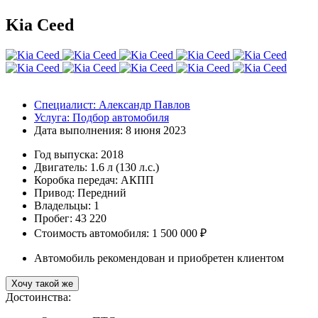
Kia Ceed
Специалист:
Александр Павлов
Услуга:
Подбор автомобиля
Дата выполнения:
8 июня 2023
Год выпуска:
2018
Двигатель:
1.6 л (130 л.с.)
Коробка передач:
АКПП
Привод:
Передний
Владельцы:
1
Пробег: 43 220
Стоимость автомобиля: 1 500 000 ₽
Автомобиль рекомендован и приобретен клиентом
Хочу такой же
Достоинства: