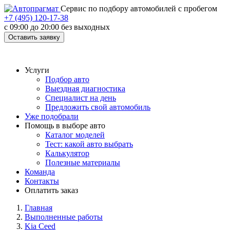
Cервис по подбору автомобилей с пробегом
+7 (495) 120-17-38
с 09:00 до 20:00 без выходных
Оставить заявку
Услуги
Подбор авто
Выездная диагностика
Специалист на день
Предложить свой автомобиль
Уже подобрали
Помощь в выборе авто
Каталог моделей
Тест: какой авто выбрать
Калькулятор
Полезные материалы
Команда
Контакты
Оплатить заказ
Главная
Выполненные работы
Kia Ceed