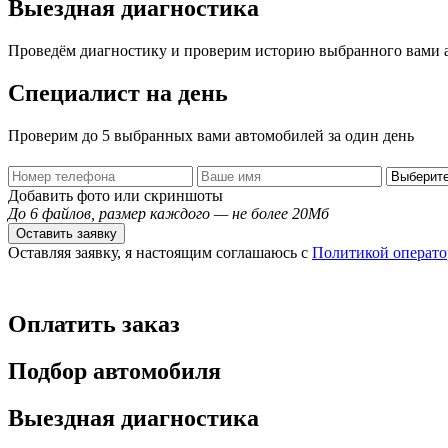
Выездная диагностика
Проведём диагностику и проверим историю выбранного вами 
Специалист на день
Проверим до 5 выбранных вами автомобилей за один день
Добавить фото или скриншоты
До 6 файлов, размер каждого — не более 20Мб
Оставить заявку
Оставляя заявку, я настоящим соглашаюсь с
Политикой операто
Оплатить заказ
Подбор автомобиля
Выездная диагностика