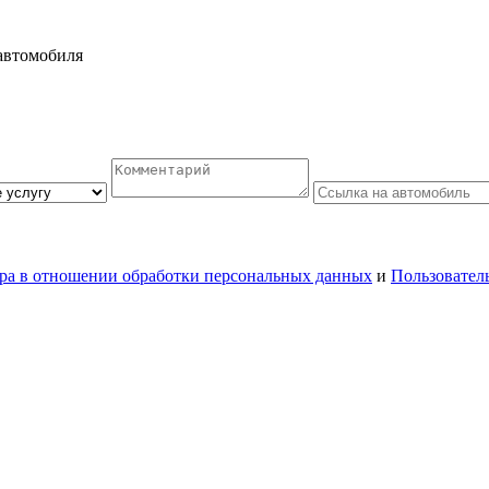
автомобиля
ра в отношении обработки персональных данных
и
Пользовател