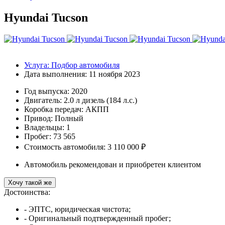
Hyundai Tucson
Услуга:
Подбор автомобиля
Дата выполнения:
11 ноября 2023
Год выпуска:
2020
Двигатель:
2.0 л дизель (184 л.с.)
Коробка передач:
АКПП
Привод:
Полный
Владельцы:
1
Пробег: 73 565
Стоимость автомобиля: 3 110 000 ₽
Автомобиль рекомендован и приобретен клиентом
Хочу такой же
Достоинства:
- ЭПТС, юридическая чистота;
- Оригинальный подтвержденный пробег;