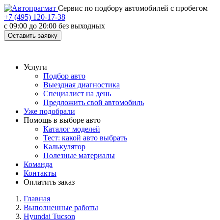
Cервис по подбору автомобилей с пробегом
+7 (495) 120-17-38
с 09:00 до 20:00 без выходных
Оставить заявку
Услуги
Подбор авто
Выездная диагностика
Специалист на день
Предложить свой автомобиль
Уже подобрали
Помощь в выборе авто
Каталог моделей
Тест: какой авто выбрать
Калькулятор
Полезные материалы
Команда
Контакты
Оплатить заказ
Главная
Выполненные работы
Hyundai Tucson