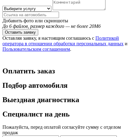
Добавить фото или скриншоты
До 6 файлов, размер каждого — не более 20Мб
Оставить заявку
Оставляя заявку, я настоящим соглашаюсь с
Политикой
оператора в отношении обработки персональных данных
и
Пользовательским соглашением
.
Оплатить заказ
Подбор автомобиля
Выездная диагностика
Специалист на день
Пожалуйста, перед оплатой согласуйте сумму с отделом
продаж