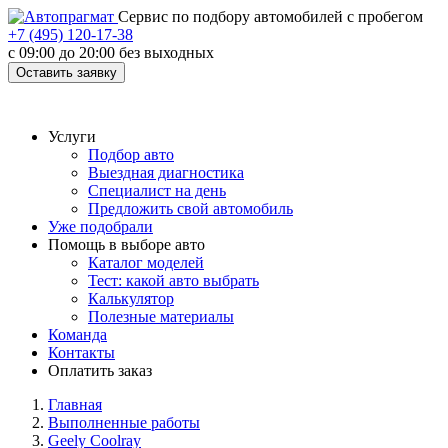
Cервис по подбору автомобилей с пробегом
+7 (495) 120-17-38
с 09:00 до 20:00 без выходных
Оставить заявку
Услуги
Подбор авто
Выездная диагностика
Специалист на день
Предложить свой автомобиль
Уже подобрали
Помощь в выборе авто
Каталог моделей
Тест: какой авто выбрать
Калькулятор
Полезные материалы
Команда
Контакты
Оплатить заказ
Главная
Выполненные работы
Geely Coolray