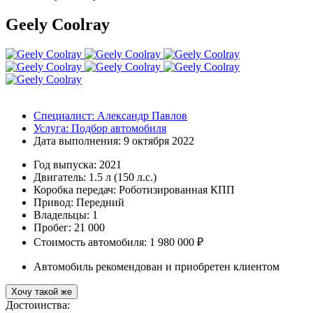
Geely Coolray
Специалист:
Александр Павлов
Услуга:
Подбор автомобиля
Дата выполнения:
9 октября 2022
Год выпуска:
2021
Двигатель:
1.5 л (150 л.с.)
Коробка передач:
Роботизированная КПП
Привод:
Передний
Владельцы:
1
Пробег: 21 000
Стоимость автомобиля: 1 980 000 ₽
Автомобиль рекомендован и приобретен клиентом
Хочу такой же
Достоинства: