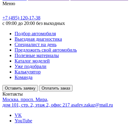
Меню
+7 (495) 120-17-38
с 09:00 до 20:00 без выходных
Подбор автомобиля
Выездная диагностика
Специалист на день
Предложить свой автомобиль
Полезные материалы
Каталог моделей
Уже подобрали
Калькулятор
Команда
Оставить заявку
Оплатить заказ
Контакты
Москва. просп. Мира,
дом 101, стр. 2, этаж 2, офис 217
asafev.zakaz@mail.ru
VK
YouTube