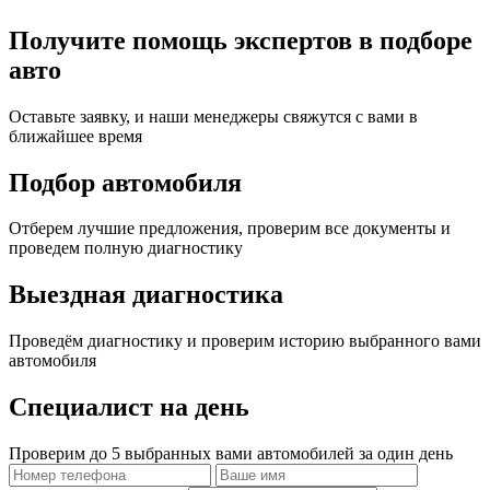
Получите помощь экспертов в подборе
авто
Оставьте заявку, и наши менеджеры свяжутся с вами в
ближайшее время
Подбор автомобиля
Отберем лучшие предложения, проверим все документы и
проведем полную диагностику
Выездная диагностика
Проведём диагностику и проверим историю выбранного вами
автомобиля
Специалист на день
Проверим до 5 выбранных вами автомобилей за один день