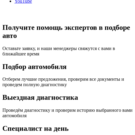
YouTube
Получите помощь экспертов в подборе
авто
Оставьте заявку, и наши менеджеры свяжутся с вами в
ближайшее время
Подбор автомобиля
Отберем лучшие предложения, проверим все документы и
проведем полную диагностику
Выездная диагностика
Проведём диагностику и проверим историю выбранного вами
автомобиля
Специалист на день