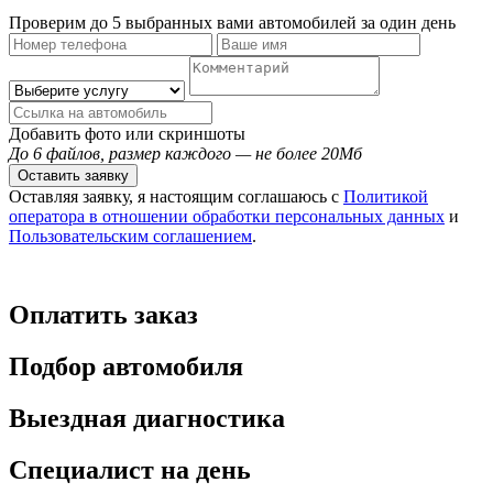
Проверим до 5 выбранных вами автомобилей за один день
Добавить фото или скриншоты
До 6 файлов, размер каждого — не более 20Мб
Оставить заявку
Оставляя заявку, я настоящим соглашаюсь с
Политикой
оператора в отношении обработки персональных данных
и
Пользовательским соглашением
.
Оплатить заказ
Подбор автомобиля
Выездная диагностика
Специалист на день