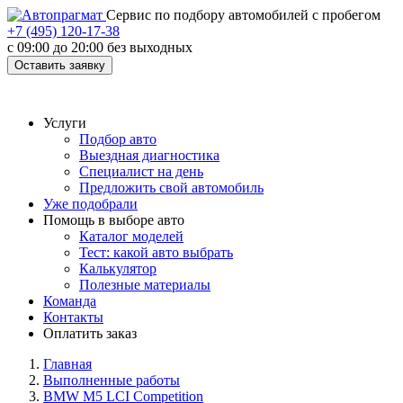
Cервис по подбору автомобилей с пробегом
+7 (495) 120-17-38
с 09:00 до 20:00 без выходных
Оставить заявку
Услуги
Подбор авто
Выездная диагностика
Специалист на день
Предложить свой автомобиль
Уже подобрали
Помощь в выборе авто
Каталог моделей
Тест: какой авто выбрать
Калькулятор
Полезные материалы
Команда
Контакты
Оплатить заказ
Главная
Выполненные работы
BMW M5 LCI Competition