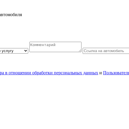
автомобиля
ра в отношении обработки персональных данных
и
Пользовател