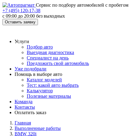
Cервис по подбору автомобилей с пробегом
+7 (495) 120-17-38
с 09:00 до 20:00 без выходных
Оставить заявку
Услуги
Подбор авто
Выездная диагностика
Специалист на день
Предложить свой автомобиль
Уже подобрали
Помощь в выборе авто
Каталог моделей
Тест: какой авто выбрать
Калькулятор
Полезные материалы
Команда
Контакты
Оплатить заказ
Главная
Выполненные работы
BMW 320i