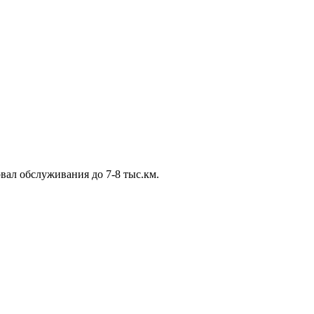
вал обслуживания до 7-8 тыс.км.