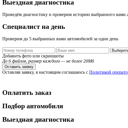
Выездная диагностика
Проведём диагностику и проверим историю выбранного вами 
Специалист на день
Проверим до 5 выбранных вами автомобилей за один день
Добавить фото или скриншоты
До 6 файлов, размер каждого — не более 20Мб
Оставить заявку
Оставляя заявку, я настоящим соглашаюсь с
Политикой операто
Оплатить заказ
Подбор автомобиля
Выездная диагностика