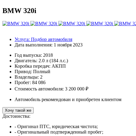
BMW 320i
Услуга:
Подбор автомобиля
Дата выполнения:
1 ноября 2023
Год выпуска:
2018
Двигатель:
2.0 л (184 л.с.)
Коробка передач:
АКПП
Привод:
Полный
Владельцы:
2
Пробег: 84 086
Стоимость автомобиля: 3 200 000 ₽
Автомобиль рекомендован и приобретен клиентом
Хочу такой же
Достоинства:
- Оригинал ПТС, юридическая чистота;
- Оригинальный подтвержденный пробег;