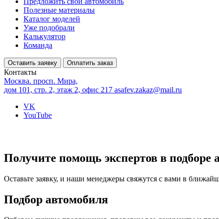
Предложить свой автомобиль
Полезные материалы
Каталог моделей
Уже подобрали
Калькулятор
Команда
Оставить заявку
Оплатить заказ
Контакты
Москва. просп. Мира,
дом 101, стр. 2, этаж 2, офис 217
asafev.zakaz@mail.ru
VK
YouTube
Получите помощь экспертов в подборе 
Оставьте заявку, и наши менеджеры свяжутся с вами в ближай
Подбор автомобиля