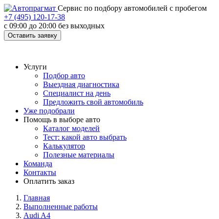
Cервис по подбору автомобилей с пробегом
+7 (495) 120-17-38
с 09:00 до 20:00 без выходных
Оставить заявку
Услуги
Подбор авто
Выездная диагностика
Специалист на день
Предложить свой автомобиль
Уже подобрали
Помощь в выборе авто
Каталог моделей
Тест: какой авто выбрать
Калькулятор
Полезные материалы
Команда
Контакты
Оплатить заказ
Главная
Выполненные работы
Audi A4