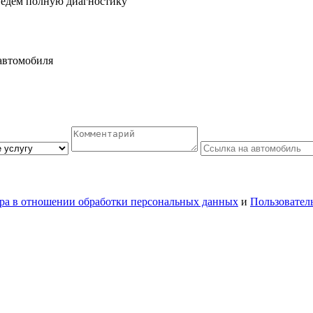
ведем полную диагностику
автомобиля
ра в отношении обработки персональных данных
и
Пользовател