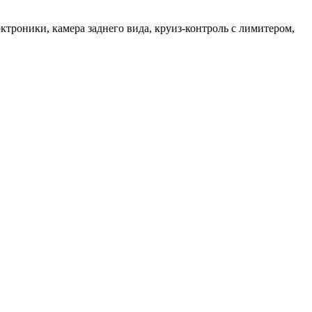
ктроники, камера заднего вида, круиз-контроль с лимитером,