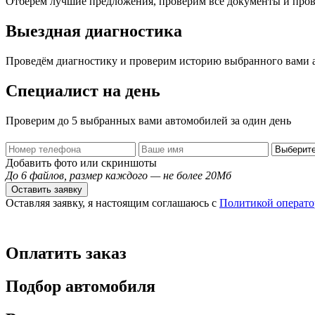
Отберем лучшие предложения, проверим все документы и про
Выездная диагностика
Проведём диагностику и проверим историю выбранного вами 
Специалист на день
Проверим до 5 выбранных вами автомобилей за один день
Добавить фото или скриншоты
До 6 файлов, размер каждого — не более 20Мб
Оставить заявку
Оставляя заявку, я настоящим соглашаюсь с
Политикой операто
Оплатить заказ
Подбор автомобиля