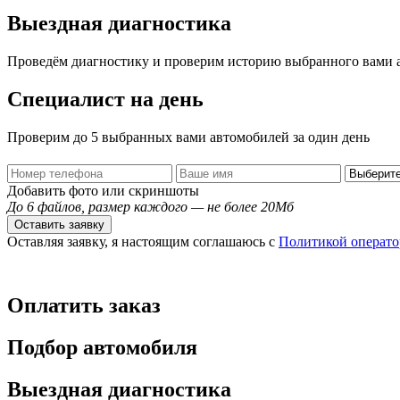
Выездная диагностика
Проведём диагностику и проверим историю выбранного вами 
Специалист на день
Проверим до 5 выбранных вами автомобилей за один день
Добавить фото или скриншоты
До 6 файлов, размер каждого — не более 20Мб
Оставить заявку
Оставляя заявку, я настоящим соглашаюсь с
Политикой операто
Оплатить заказ
Подбор автомобиля
Выездная диагностика