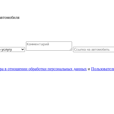
автомобиля
ра в отношении обработки персональных данных
и
Пользовател