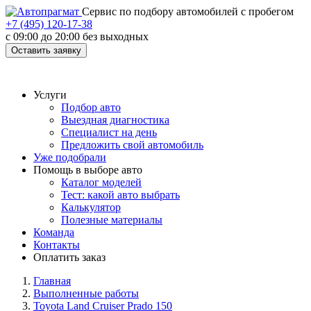
Cервис по подбору автомобилей с пробегом
+7 (495) 120-17-38
с 09:00 до 20:00 без выходных
Оставить заявку
Услуги
Подбор авто
Выездная диагностика
Специалист на день
Предложить свой автомобиль
Уже подобрали
Помощь в выборе авто
Каталог моделей
Тест: какой авто выбрать
Калькулятор
Полезные материалы
Команда
Контакты
Оплатить заказ
Главная
Выполненные работы
Toyota Land Cruiser Prado 150