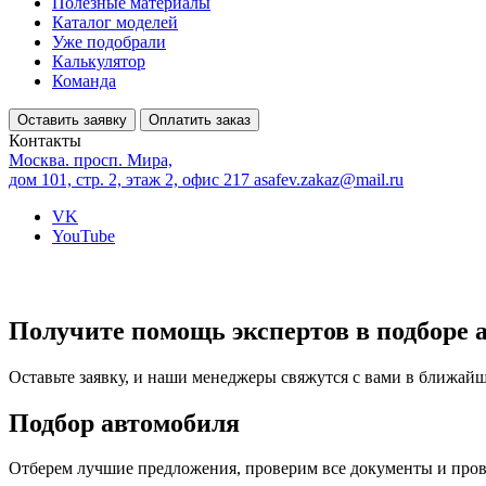
Полезные материалы
Каталог моделей
Уже подобрали
Калькулятор
Команда
Оставить заявку
Оплатить заказ
Контакты
Москва. просп. Мира,
дом 101, стр. 2, этаж 2, офис 217
asafev.zakaz@mail.ru
VK
YouTube
Получите помощь экспертов в подборе 
Оставьте заявку, и наши менеджеры свяжутся с вами в ближай
Подбор автомобиля
Отберем лучшие предложения, проверим все документы и про