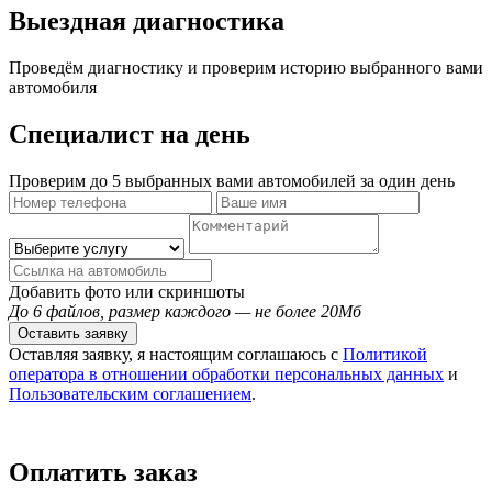
Выездная диагностика
Проведём диагностику и проверим историю выбранного вами
автомобиля
Специалист на день
Проверим до 5 выбранных вами автомобилей за один день
Добавить фото или скриншоты
До 6 файлов, размер каждого — не более 20Мб
Оставить заявку
Оставляя заявку, я настоящим соглашаюсь с
Политикой
оператора в отношении обработки персональных данных
и
Пользовательским соглашением
.
Оплатить заказ