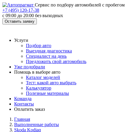
Cервис по подбору автомобилей с пробегом
+7 (495) 120-17-38
с 09:00 до 20:00 без выходных
Оставить заявку
Услуги
Подбор авто
Выездная диагностика
Специалист на день
Предложить свой автомобиль
Уже подобрали
Помощь в выборе авто
Каталог моделей
Тест: какой авто выбрать
Калькулятор
Полезные материалы
Команда
Контакты
Оплатить заказ
Главная
Выполненные работы
Skoda Kodiaq