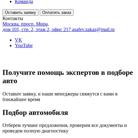
Команда
Оставить заявку
Оплатить заказ
Контакты
Москва. просп. Мира,
дом 101, стр. 2, этаж 2, офис 217
asafev.zakaz@mail.ru
VK
YouTube
Получите помощь экспертов в подборе
авто
Оставьте заявку, и наши менеджеры свяжутся с вами в
ближайшее время
Подбор автомобиля
Отберем лучшие предложения, проверим все документы и
проведем полную диагностику