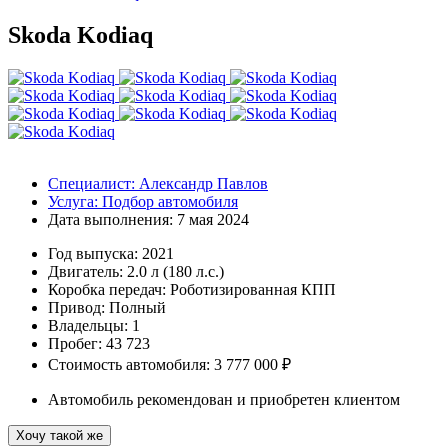
Skoda Kodiaq
Специалист:
Александр Павлов
Услуга:
Подбор автомобиля
Дата выполнения:
7 мая 2024
Год выпуска:
2021
Двигатель:
2.0 л (180 л.с.)
Коробка передач:
Роботизированная КПП
Привод:
Полный
Владельцы:
1
Пробег: 43 723
Стоимость автомобиля: 3 777 000 ₽
Автомобиль рекомендован и приобретен клиентом
Хочу такой же