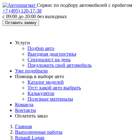
Cервис по подбору автомобилей с пробегом
+7 (495) 120-17-38
с 09:00 до 20:00 без выходных
Оставить заявку
Услуги
Подбор авто
Выездная диагностика
Специалист на день
Предложить свой автомобиль
Уже подобрали
Помощь в выборе авто
Каталог моделей
Тест: какой авто выбрать
Калькулятор
Полезные материалы
Команда
Контакты
Оплатить заказ
Главная
Выполненные работы
Renault Logan