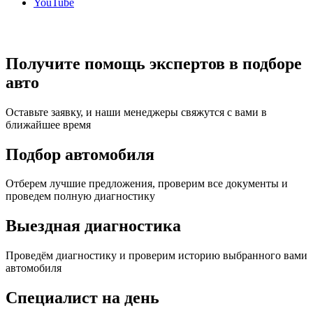
YouTube
Получите помощь экспертов в подборе
авто
Оставьте заявку, и наши менеджеры свяжутся с вами в
ближайшее время
Подбор автомобиля
Отберем лучшие предложения, проверим все документы и
проведем полную диагностику
Выездная диагностика
Проведём диагностику и проверим историю выбранного вами
автомобиля
Специалист на день