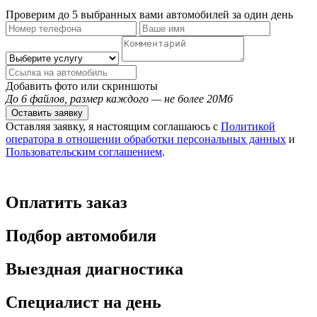
Проверим до 5 выбранных вами автомобилей за один день
Добавить фото или скриншоты
До 6 файлов, размер каждого — не более 20Мб
Оставить заявку
Оставляя заявку, я настоящим соглашаюсь с
Политикой
оператора в отношении обработки персональных данных
и
Пользовательским соглашением
.
Оплатить заказ
Подбор автомобиля
Выездная диагностика
Специалист на день