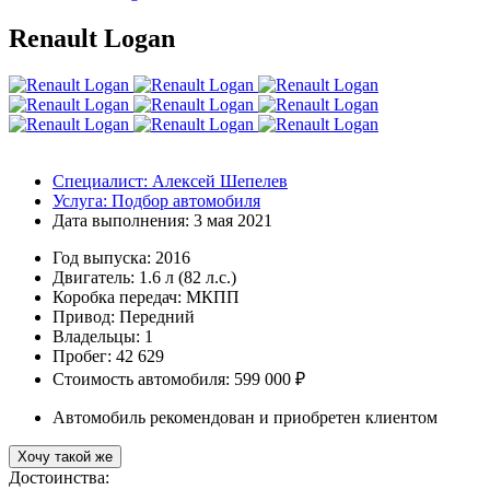
Renault Logan
Специалист:
Алексей Шепелев
Услуга:
Подбор автомобиля
Дата выполнения:
3 мая 2021
Год выпуска:
2016
Двигатель:
1.6 л (82 л.с.)
Коробка передач:
МКПП
Привод:
Передний
Владельцы:
1
Пробег: 42 629
Стоимость автомобиля: 599 000 ₽
Автомобиль рекомендован и приобретен клиентом
Хочу такой же
Достоинства: