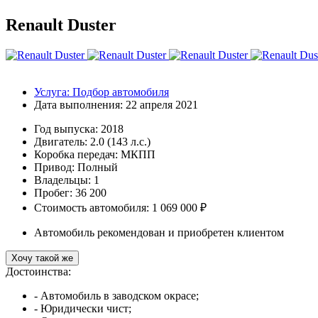
Renault Duster
Услуга:
Подбор автомобиля
Дата выполнения:
22 апреля 2021
Год выпуска:
2018
Двигатель:
2.0 (143 л.с.)
Коробка передач:
МКПП
Привод:
Полный
Владельцы:
1
Пробег: 36 200
Стоимость автомобиля: 1 069 000 ₽
Автомобиль рекомендован и приобретен клиентом
Хочу такой же
Достоинства:
- Автомобиль в заводском окрасе;
- Юридически чист;