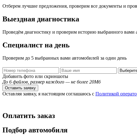
Отберем лучшие предложения, проверим все документы и про
Выездная диагностика
Проведём диагностику и проверим историю выбранного вами 
Специалист на день
Проверим до 5 выбранных вами автомобилей за один день
Добавить фото или скриншоты
До 6 файлов, размер каждого — не более 20Мб
Оставить заявку
Оставляя заявку, я настоящим соглашаюсь с
Политикой операто
Оплатить заказ
Подбор автомобиля