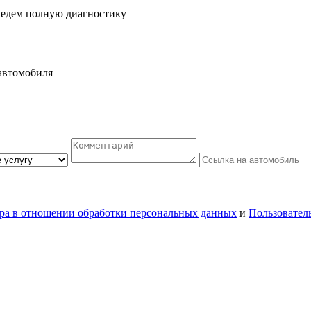
ведем полную диагностику
автомобиля
ра в отношении обработки персональных данных
и
Пользовател