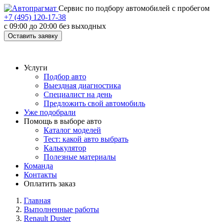
Cервис по подбору автомобилей с пробегом
+7 (495) 120-17-38
с 09:00 до 20:00 без выходных
Оставить заявку
Услуги
Подбор авто
Выездная диагностика
Специалист на день
Предложить свой автомобиль
Уже подобрали
Помощь в выборе авто
Каталог моделей
Тест: какой авто выбрать
Калькулятор
Полезные материалы
Команда
Контакты
Оплатить заказ
Главная
Выполненные работы
Renault Duster