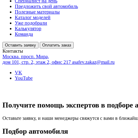
Специалист на день
Предложить свой автомобиль
Полезные материалы
Каталог моделей
Уже подобрали
Калькулятор
Команда
Оставить заявку
Оплатить заказ
Контакты
Москва. просп. Мира,
дом 101, стр. 2, этаж 2, офис 217
asafev.zakaz@mail.ru
VK
YouTube
Получите помощь экспертов в подборе 
Оставьте заявку, и наши менеджеры свяжутся с вами в ближай
Подбор автомобиля