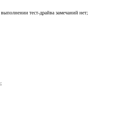
 выполнении тест-драйва замечаний нет;
;