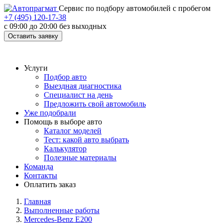
Cервис по подбору автомобилей с пробегом
+7 (495) 120-17-38
с 09:00 до 20:00 без выходных
Оставить заявку
Услуги
Подбор авто
Выездная диагностика
Специалист на день
Предложить свой автомобиль
Уже подобрали
Помощь в выборе авто
Каталог моделей
Тест: какой авто выбрать
Калькулятор
Полезные материалы
Команда
Контакты
Оплатить заказ
Главная
Выполненные работы
Mercedes-Benz E200