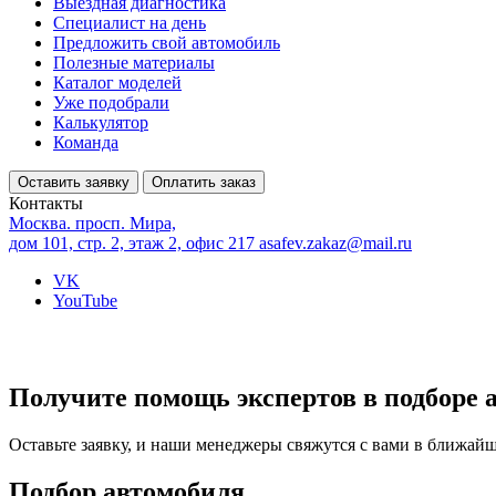
Выездная диагностика
Специалист на день
Предложить свой автомобиль
Полезные материалы
Каталог моделей
Уже подобрали
Калькулятор
Команда
Оставить заявку
Оплатить заказ
Контакты
Москва. просп. Мира,
дом 101, стр. 2, этаж 2, офис 217
asafev.zakaz@mail.ru
VK
YouTube
Получите помощь экспертов в подборе 
Оставьте заявку, и наши менеджеры свяжутся с вами в ближай
Подбор автомобиля