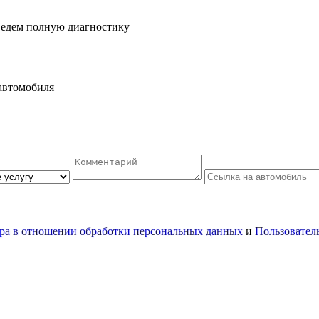
ведем полную диагностику
автомобиля
ра в отношении обработки персональных данных
и
Пользовател