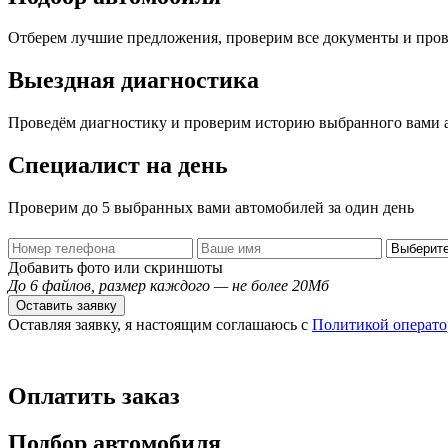
Отберем лучшие предложения, проверим все документы и про
Выездная диагностика
Проведём диагностику и проверим историю выбранного вами 
Специалист на день
Проверим до 5 выбранных вами автомобилей за один день
Добавить фото или скриншоты
До 6 файлов, размер каждого — не более 20Мб
Оставить заявку
Оставляя заявку, я настоящим соглашаюсь с
Политикой операто
Оплатить заказ
Подбор автомобиля