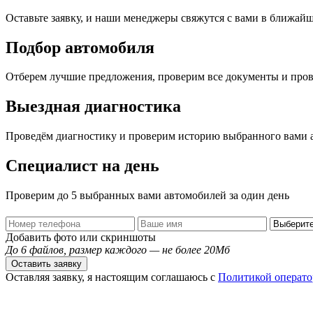
Оставьте заявку, и наши менеджеры свяжутся с вами в ближай
Подбор автомобиля
Отберем лучшие предложения, проверим все документы и про
Выездная диагностика
Проведём диагностику и проверим историю выбранного вами 
Специалист на день
Проверим до 5 выбранных вами автомобилей за один день
Добавить фото или скриншоты
До 6 файлов, размер каждого — не более 20Мб
Оставить заявку
Оставляя заявку, я настоящим соглашаюсь с
Политикой операто