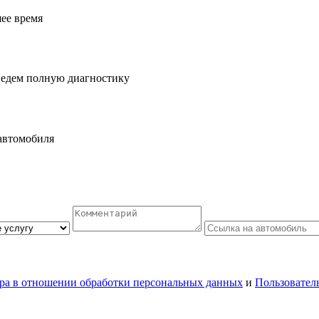
шее время
ведем полную диагностику
автомобиля
ра в отношении обработки персональных данных
и
Пользовател