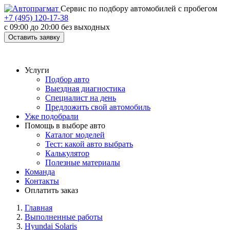
Cервис по подбору автомобилей с пробегом
+7 (495) 120-17-38
с 09:00 до 20:00 без выходных
Оставить заявку
Услуги
Подбор авто
Выездная диагностика
Специалист на день
Предложить свой автомобиль
Уже подобрали
Помощь в выборе авто
Каталог моделей
Тест: какой авто выбрать
Калькулятор
Полезные материалы
Команда
Контакты
Оплатить заказ
Главная
Выполненные работы
Hyundai Solaris