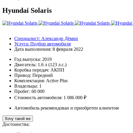
Hyundai Solaris
Специалист:
Александр Дёмин
Услуга:
Подбор автомобиля
Дата выполнения:
8 февраля 2022
Год выпуска:
2019
Двигатель:
1.6 л (123 л.с.)
Коробка передач:
АКПП
Привод:
Передний
Комплектация:
Active Plus
Владельцы:
1
Пробег: 60 000
Стоимость автомобиля: 1 086 000 ₽
Автомобиль рекомендован и приобретен клиентом
Хочу такой же
Достоинства: