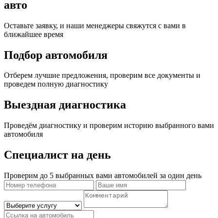
авто
Оставьте заявку, и наши менеджеры свяжутся с вами в
ближайшее время
Подбор автомобиля
Отберем лучшие предложения, проверим все документы и
проведем полную диагностику
Выездная диагностика
Проведём диагностику и проверим историю выбранного вами
автомобиля
Специалист на день
Проверим до 5 выбранных вами автомобилей за один день