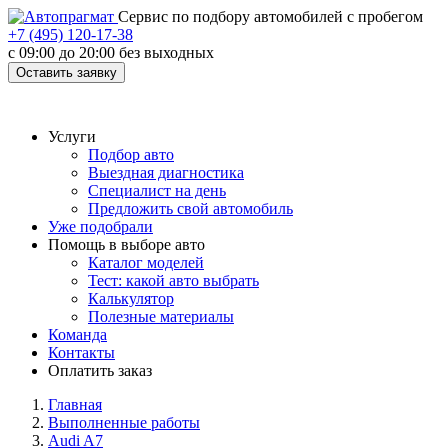
Cервис по подбору автомобилей с пробегом
+7 (495) 120-17-38
с 09:00 до 20:00 без выходных
Оставить заявку
Услуги
Подбор авто
Выездная диагностика
Специалист на день
Предложить свой автомобиль
Уже подобрали
Помощь в выборе авто
Каталог моделей
Тест: какой авто выбрать
Калькулятор
Полезные материалы
Команда
Контакты
Оплатить заказ
Главная
Выполненные работы
Audi A7