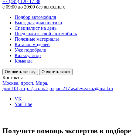
+7 (495) 120-17-38
с 09:00 до 20:00 без выходных
Подбор автомобиля
Выездная диагностика
Специалист на день
Предложить свой автомобиль
Полезные материалы
Каталог моделей
Уже подобрали
Калькулятор
Команда
Оставить заявку
Оплатить заказ
Контакты
Москва. просп. Мира,
дом 101, стр. 2, этаж 2, офис 217
asafev.zakaz@mail.ru
VK
YouTube
Получите помощь экспертов в подборе