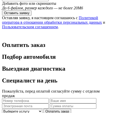
Добавить фото или скриншоты
До 6 файлов, размер каждого — не более 20Мб
Оставить заявку
Оставляя заявку, я настоящим соглашаюсь с
Политикой
оператора в отношении обработки персональных данных
и
Пользовательским соглашением
.
Оплатить заказ
Подбор автомобиля
Выездная диагностика
Специалист на день
Пожалуйста, перед оплатой согласуйте сумму с отделом
продаж
Оплатить заказ